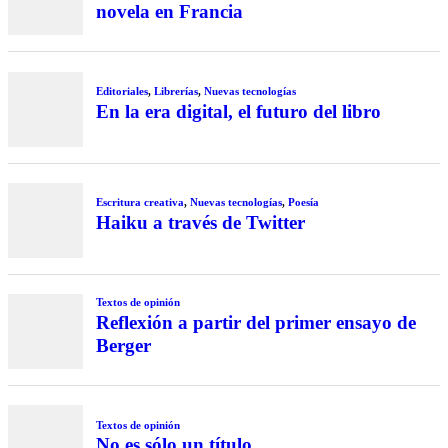
novela en Francia
Editoriales
,
Librerías
,
Nuevas tecnologías
En la era digital, el futuro del libro
Escritura creativa
,
Nuevas tecnologías
,
Poesía
Haiku a través de Twitter
Textos de opinión
Reflexión a partir del primer ensayo de
Berger
Textos de opinión
No es sólo un título