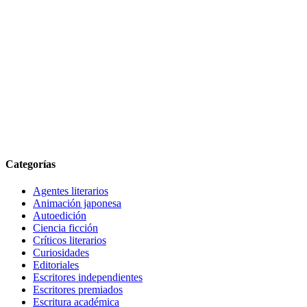
Categorías
Agentes literarios
Animación japonesa
Autoedición
Ciencia ficción
Críticos literarios
Curiosidades
Editoriales
Escritores independientes
Escritores premiados
Escritura académica