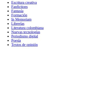
Escritura creativa
Fanfictions
Fantasía
Formación
In Memoriam
Librerías
Literatura colombiana
Nuevas tecnologías
Periodismo digital
Poesía
Textos de opinión