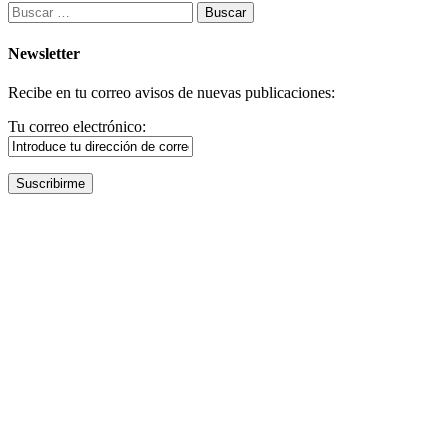
Buscar:
Newsletter
Recibe en tu correo avisos de nuevas publicaciones:
Tu correo electrónico: