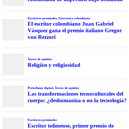
Escritores premiados
,
Literatura colombiana
El escritor colombiano Juan Gabriel
Vásquez gana el premio italiano Gregor
von Rezzori
Textos de opinión
Religión y religiosidad
Periodismo digital
,
Textos de opinión
Las transformaciones tecnoculturales del
cuerpo: ¿deshumaniza o no la tecnología?
Escritores premiados
Escritor tolimense, primer premio de