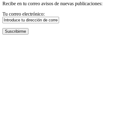
Recibe en tu correo avisos de nuevas publicaciones:
Tu correo electrónico: