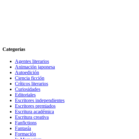
Categorías
Agentes literarios
Animación japonesa
Autoedición
Ciencia ficción
Críticos literarios
Curiosidades
Editoriales
Escritores independientes
Escritores premiados
Escritura académica
Escritura creativa
Fanfictions
Fantasía
Formación