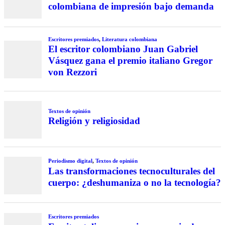
colombiana de impresión bajo demanda
Escritores premiados
,
Literatura colombiana
El escritor colombiano Juan Gabriel
Vásquez gana el premio italiano Gregor
von Rezzori
Textos de opinión
Religión y religiosidad
Periodismo digital
,
Textos de opinión
Las transformaciones tecnoculturales del
cuerpo: ¿deshumaniza o no la tecnología?
Escritores premiados