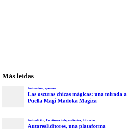
Más leídas
Animación japonesa
Las oscuras chicas mágicas: una mirada a
Puella Magi Madoka Magica
Autoedición
,
Escritores independientes
,
Librerías
AutoresEditores, una plataforma