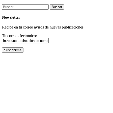
Buscar:
Newsletter
Recibe en tu correo avisos de nuevas publicaciones:
Tu correo electrónico: