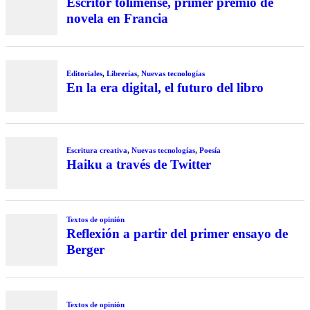
Escritor tolimense, primer premio de
novela en Francia
Editoriales
,
Librerías
,
Nuevas tecnologías
En la era digital, el futuro del libro
Escritura creativa
,
Nuevas tecnologías
,
Poesía
Haiku a través de Twitter
Textos de opinión
Reflexión a partir del primer ensayo de
Berger
Textos de opinión