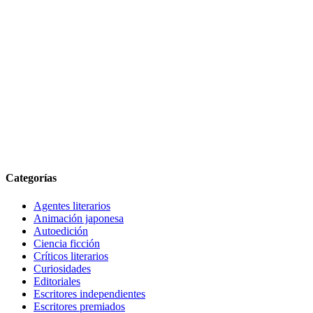
Categorías
Agentes literarios
Animación japonesa
Autoedición
Ciencia ficción
Críticos literarios
Curiosidades
Editoriales
Escritores independientes
Escritores premiados