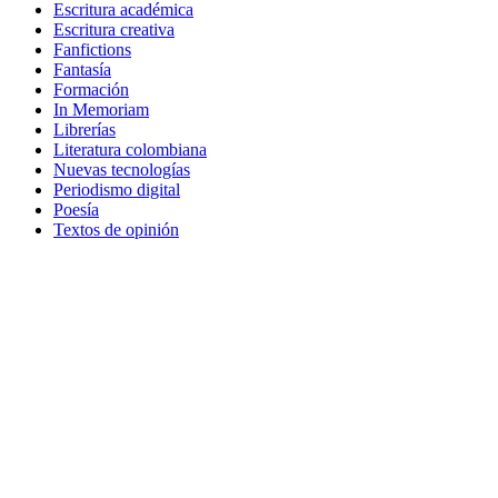
Escritura académica
Escritura creativa
Fanfictions
Fantasía
Formación
In Memoriam
Librerías
Literatura colombiana
Nuevas tecnologías
Periodismo digital
Poesía
Textos de opinión