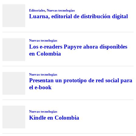
Editoriales
,
Nuevas tecnologías
Luarna, editorial de distribución digital
Nuevas tecnologías
Los e-readers Papyre ahora disponibles
en Colombia
Nuevas tecnologías
Presentan un prototipo de red social para
el e-book
Nuevas tecnologías
Kindle en Colombia