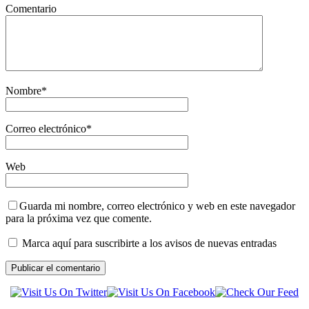
Comentario
Nombre
*
Correo electrónico
*
Web
Guarda mi nombre, correo electrónico y web en este navegador
para la próxima vez que comente.
Marca aquí para suscribirte a los avisos de nuevas entradas