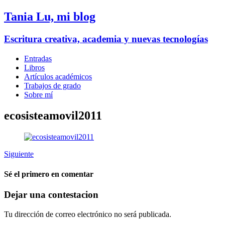
Tania Lu, mi blog
Escritura creativa, academia y nuevas tecnologías
Entradas
Libros
Artículos académicos
Trabajos de grado
Sobre mí
ecosisteamovil2011
Siguiente
Sé el primero en comentar
Dejar una contestacion
Tu dirección de correo electrónico no será publicada.