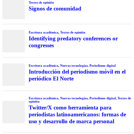
Textos de opinión
Signos de comunidad
Escritura académica
,
Textos de opinión
Identifying predatory conferences or
congresses
Escritura académica
,
Nuevas tecnologías
,
Periodismo digital
Introducción del periodismo móvil en el
periódico El Norte
Escritura académica
,
Nuevas tecnologías
,
Periodismo digital
,
Textos de
opinión
Twitter/X como herramienta para
periodistas latinoamericanos: formas de
uso y desarrollo de marca personal