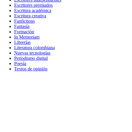
Escritores premiados
Escritura académica
Escritura creativa
Fanfictions
Fantasía
Formación
In Memoriam
Librerías
Literatura colombiana
Nuevas tecnologías
Periodismo digital
Poesía
Textos de opinión