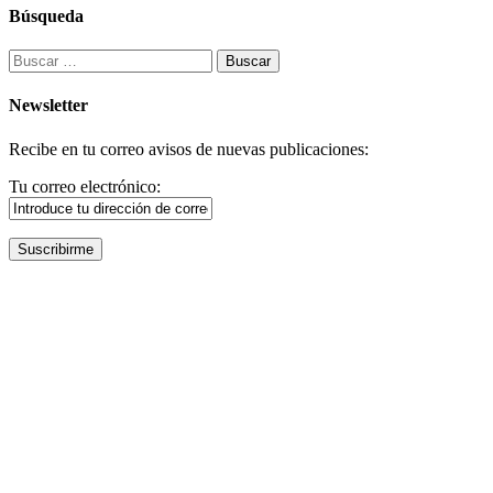
Búsqueda
Buscar:
Newsletter
Recibe en tu correo avisos de nuevas publicaciones:
Tu correo electrónico: