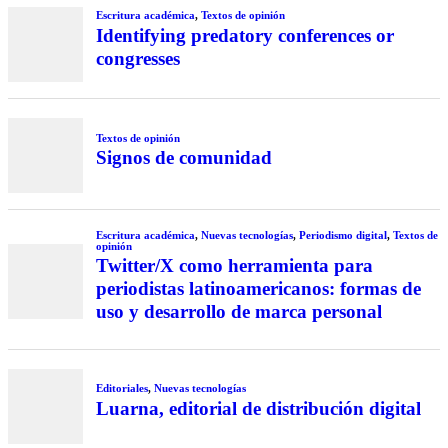
Escritura académica
,
Textos de opinión
Identifying predatory conferences or
congresses
Textos de opinión
Signos de comunidad
Escritura académica
,
Nuevas tecnologías
,
Periodismo digital
,
Textos de
opinión
Twitter/X como herramienta para
periodistas latinoamericanos: formas de
uso y desarrollo de marca personal
Editoriales
,
Nuevas tecnologías
Luarna, editorial de distribución digital