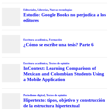
Editoriales
,
Librerías
,
Nuevas tecnologías
Estudio: Google Books no perjudica a los
editores
Escritura académica
,
Formación
¿Cómo se escribe una tesis? Parte 6
Escritura académica
,
Textos de opinión
InContext: Learning Comparison of
Mexican and Colombian Students Using
a Mobile Application
Periodismo digital
,
Textos de opinión
Hipertexto: tipos, objetivo y construcción
de la estructura hipertextual