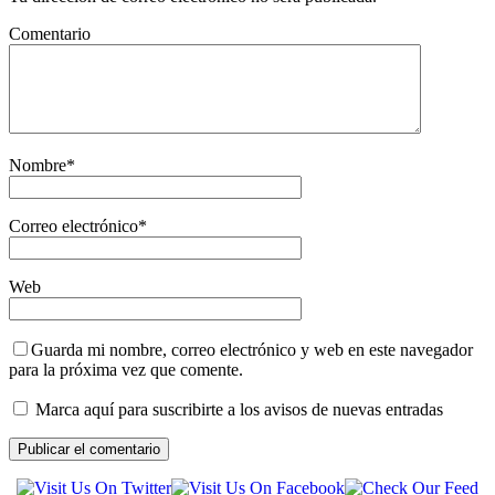
Comentario
Nombre
*
Correo electrónico
*
Web
Guarda mi nombre, correo electrónico y web en este navegador
para la próxima vez que comente.
Marca aquí para suscribirte a los avisos de nuevas entradas