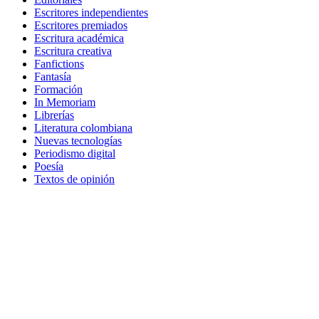
Escritores independientes
Escritores premiados
Escritura académica
Escritura creativa
Fanfictions
Fantasía
Formación
In Memoriam
Librerías
Literatura colombiana
Nuevas tecnologías
Periodismo digital
Poesía
Textos de opinión