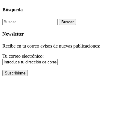
Búsqueda
Buscar:
Newsletter
Recibe en tu correo avisos de nuevas publicaciones:
Tu correo electrónico: