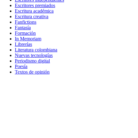
Escritores premiados
Escritura académica
Escritura creativa
Fanfictions
Fantasía
Formación
In Memoriam
Librerías
Literatura colombiana
Nuevas tecnologías
Periodismo digital
Poesía
Textos de opinión