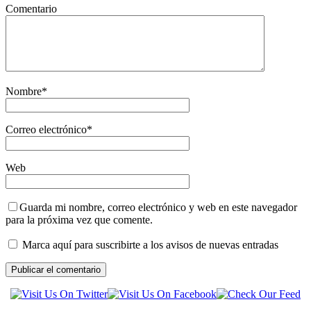
Comentario
Nombre
*
Correo electrónico
*
Web
Guarda mi nombre, correo electrónico y web en este navegador
para la próxima vez que comente.
Marca aquí para suscribirte a los avisos de nuevas entradas