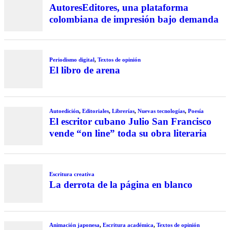
AutoresEditores, una plataforma
colombiana de impresión bajo demanda
Periodismo digital
,
Textos de opinión
El libro de arena
Autoedición
,
Editoriales
,
Librerías
,
Nuevas tecnologías
,
Poesía
El escritor cubano Julio San Francisco
vende “on line” toda su obra literaria
Escritura creativa
La derrota de la página en blanco
Animación japonesa
,
Escritura académica
,
Textos de opinión