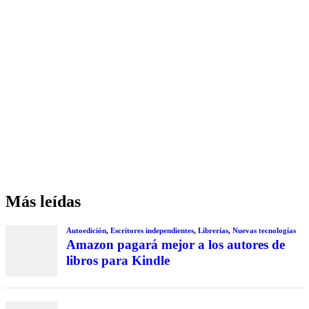
Más leídas
Autoedición
,
Escritores independientes
,
Librerías
,
Nuevas tecnologías
Amazon pagará mejor a los autores de
libros para Kindle