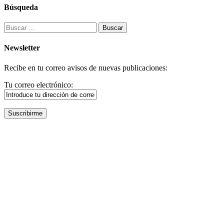
Búsqueda
Buscar:
Newsletter
Recibe en tu correo avisos de nuevas publicaciones:
Tu correo electrónico: