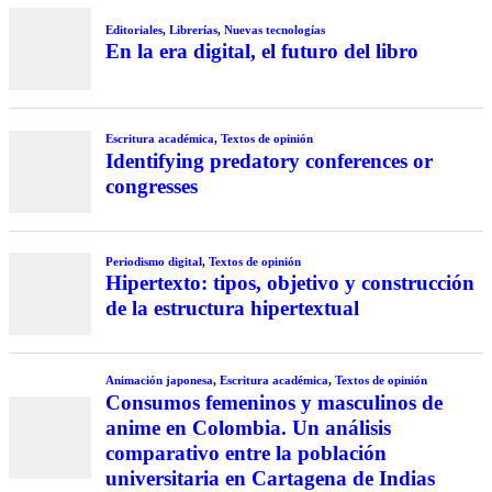
Editoriales
,
Librerías
,
Nuevas tecnologías
En la era digital, el futuro del libro
Escritura académica
,
Textos de opinión
Identifying predatory conferences or
congresses
Periodismo digital
,
Textos de opinión
Hipertexto: tipos, objetivo y construcción
de la estructura hipertextual
Animación japonesa
,
Escritura académica
,
Textos de opinión
Consumos femeninos y masculinos de
anime en Colombia. Un análisis
comparativo entre la población
universitaria en Cartagena de Indias