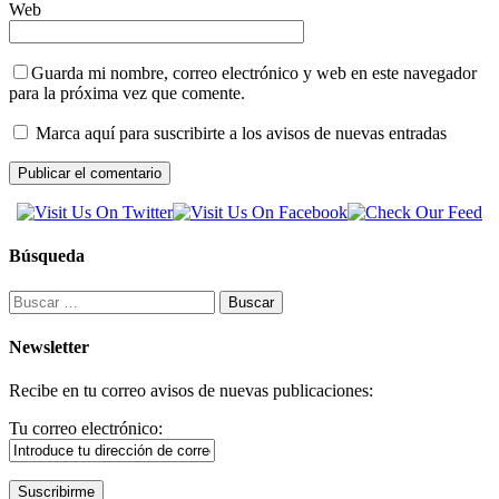
Web
Guarda mi nombre, correo electrónico y web en este navegador
para la próxima vez que comente.
Marca aquí para suscribirte a los avisos de nuevas entradas
Búsqueda
Buscar:
Newsletter
Recibe en tu correo avisos de nuevas publicaciones:
Tu correo electrónico: