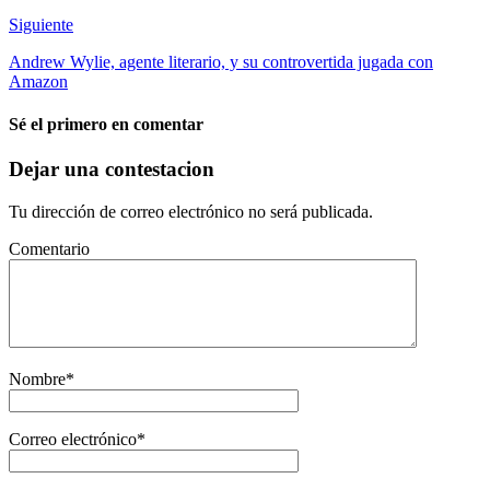
Siguiente
Andrew Wylie, agente literario, y su controvertida jugada con
Amazon
Sé el primero en comentar
Dejar una contestacion
Tu dirección de correo electrónico no será publicada.
Comentario
Nombre
*
Correo electrónico
*