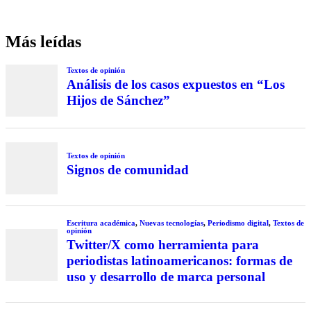
Más leídas
Textos de opinión
Análisis de los casos expuestos en “Los
Hijos de Sánchez”
Textos de opinión
Signos de comunidad
Escritura académica
,
Nuevas tecnologías
,
Periodismo digital
,
Textos de
opinión
Twitter/X como herramienta para
periodistas latinoamericanos: formas de
uso y desarrollo de marca personal