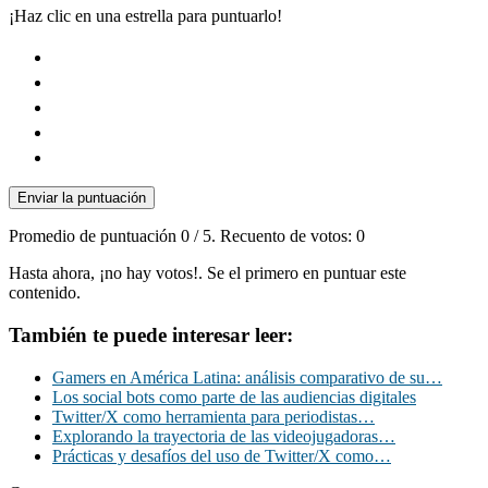
¡Haz clic en una estrella para puntuarlo!
Enviar la puntuación
Promedio de puntuación
0
/ 5. Recuento de votos:
0
Hasta ahora, ¡no hay votos!. Se el primero en puntuar este
contenido.
También te puede interesar leer:
Gamers en América Latina: análisis comparativo de su…
Los social bots como parte de las audiencias digitales
Twitter/X como herramienta para periodistas…
Explorando la trayectoria de las videojugadoras…
Prácticas y desafíos del uso de Twitter/X como…