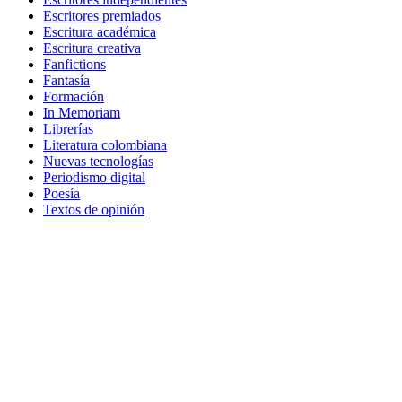
Escritores premiados
Escritura académica
Escritura creativa
Fanfictions
Fantasía
Formación
In Memoriam
Librerías
Literatura colombiana
Nuevas tecnologías
Periodismo digital
Poesía
Textos de opinión