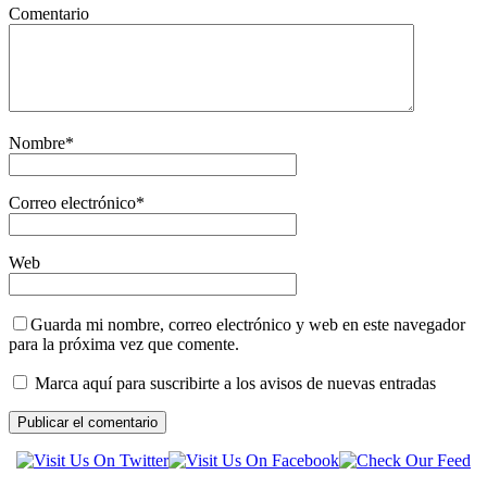
Comentario
Nombre
*
Correo electrónico
*
Web
Guarda mi nombre, correo electrónico y web en este navegador
para la próxima vez que comente.
Marca aquí para suscribirte a los avisos de nuevas entradas