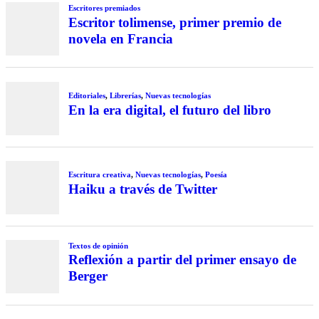
Escritores premiados
Escritor tolimense, primer premio de
novela en Francia
Editoriales
,
Librerías
,
Nuevas tecnologías
En la era digital, el futuro del libro
Escritura creativa
,
Nuevas tecnologías
,
Poesía
Haiku a través de Twitter
Textos de opinión
Reflexión a partir del primer ensayo de
Berger