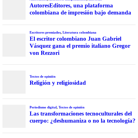
AutoresEditores, una plataforma
colombiana de impresión bajo demanda
Escritores premiados
,
Literatura colombiana
El escritor colombiano Juan Gabriel
Vásquez gana el premio italiano Gregor
von Rezzori
Textos de opinión
Religión y religiosidad
Periodismo digital
,
Textos de opinión
Las transformaciones tecnoculturales del
cuerpo: ¿deshumaniza o no la tecnología?