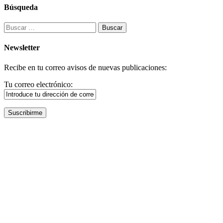
Búsqueda
Buscar:
Newsletter
Recibe en tu correo avisos de nuevas publicaciones:
Tu correo electrónico: