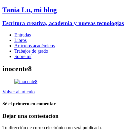
Tania Lu, mi blog
Escritura creativa, academia y nuevas tecnologías
Entradas
Libros
Artículos académicos
Trabajos de grado
Sobre mí
inocente8
Volver al artículo
Sé el primero en comentar
Dejar una contestacion
Tu dirección de correo electrónico no será publicada.