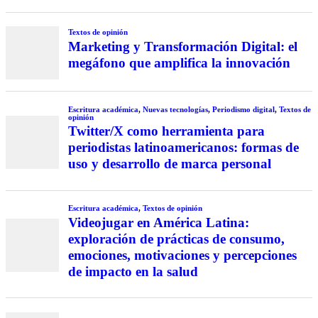
Textos de opinión
Marketing y Transformación Digital: el
megáfono que amplifica la innovación
Escritura académica
,
Nuevas tecnologías
,
Periodismo digital
,
Textos de
opinión
Twitter/X como herramienta para
periodistas latinoamericanos: formas de
uso y desarrollo de marca personal
Escritura académica
,
Textos de opinión
Videojugar en América Latina:
exploración de prácticas de consumo,
emociones, motivaciones y percepciones
de impacto en la salud