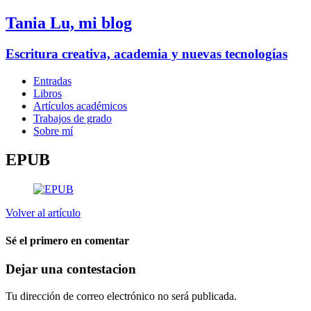
Tania Lu, mi blog
Escritura creativa, academia y nuevas tecnologías
Entradas
Libros
Artículos académicos
Trabajos de grado
Sobre mí
EPUB
Volver al artículo
Sé el primero en comentar
Dejar una contestacion
Tu dirección de correo electrónico no será publicada.