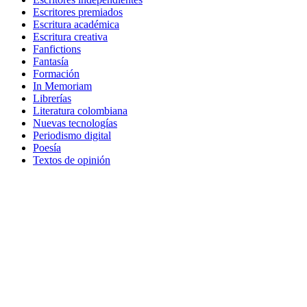
Escritores premiados
Escritura académica
Escritura creativa
Fanfictions
Fantasía
Formación
In Memoriam
Librerías
Literatura colombiana
Nuevas tecnologías
Periodismo digital
Poesía
Textos de opinión