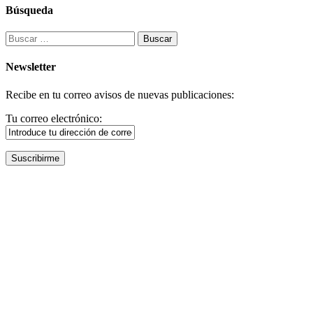
Búsqueda
Buscar:
Newsletter
Recibe en tu correo avisos de nuevas publicaciones:
Tu correo electrónico: