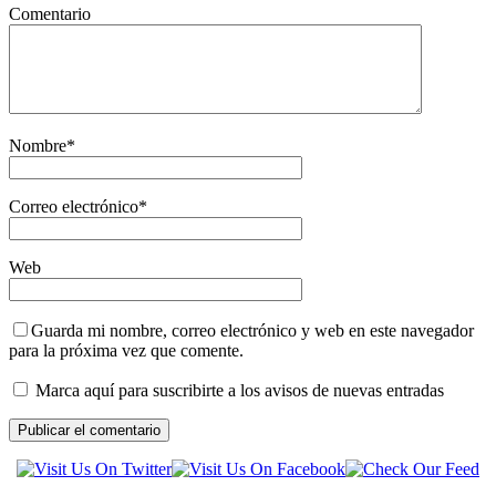
Comentario
Nombre
*
Correo electrónico
*
Web
Guarda mi nombre, correo electrónico y web en este navegador
para la próxima vez que comente.
Marca aquí para suscribirte a los avisos de nuevas entradas