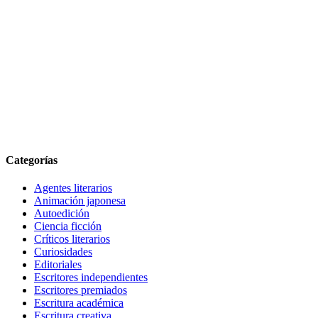
Categorías
Agentes literarios
Animación japonesa
Autoedición
Ciencia ficción
Críticos literarios
Curiosidades
Editoriales
Escritores independientes
Escritores premiados
Escritura académica
Escritura creativa