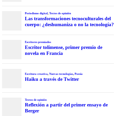
Periodismo digital
,
Textos de opinión
Las transformaciones tecnoculturales del
cuerpo: ¿deshumaniza o no la tecnología?
Escritores premiados
Escritor tolimense, primer premio de
novela en Francia
Escritura creativa
,
Nuevas tecnologías
,
Poesía
Haiku a través de Twitter
Textos de opinión
Reflexión a partir del primer ensayo de
Berger