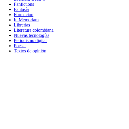
Fanfictions
Fantasía
Formación
In Memoriam
Librerías
Literatura colombiana
Nuevas tecnologías
Periodismo digital
Poesía
Textos de opinión