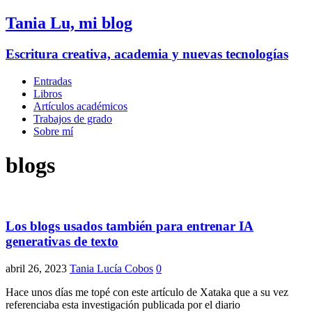
Tania Lu, mi blog
Escritura creativa, academia y nuevas tecnologías
Entradas
Libros
Artículos académicos
Trabajos de grado
Sobre mí
blogs
Los blogs usados también para entrenar IA
generativas de texto
abril 26, 2023
Tania Lucía Cobos
0
Hace unos días me topé con este artículo de Xataka que a su vez
referenciaba esta investigación publicada por el diario