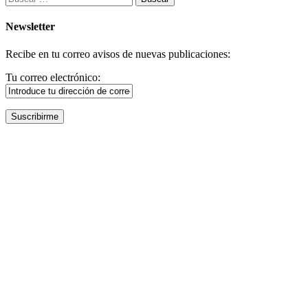
Newsletter
Recibe en tu correo avisos de nuevas publicaciones:
Tu correo electrónico: