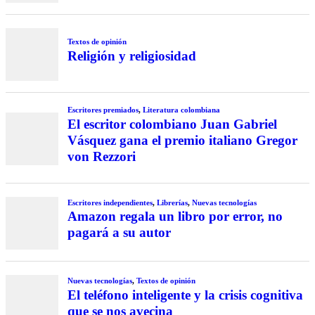
Textos de opinión
Religión y religiosidad
Escritores premiados
,
Literatura colombiana
El escritor colombiano Juan Gabriel
Vásquez gana el premio italiano Gregor
von Rezzori
Escritores independientes
,
Librerías
,
Nuevas tecnologías
Amazon regala un libro por error, no
pagará a su autor
Nuevas tecnologías
,
Textos de opinión
El teléfono inteligente y la crisis cognitiva
que se nos avecina