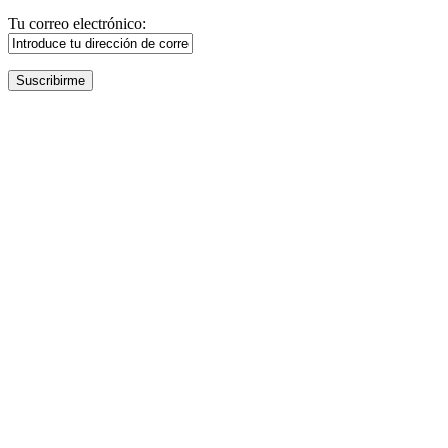
Tu correo electrónico: