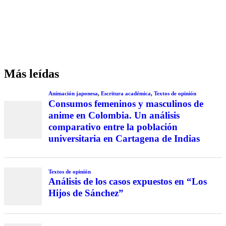
Más leídas
Animación japonesa
,
Escritura académica
,
Textos de opinión
Consumos femeninos y masculinos de
anime en Colombia. Un análisis
comparativo entre la población
universitaria en Cartagena de Indias
Textos de opinión
Análisis de los casos expuestos en “Los
Hijos de Sánchez”