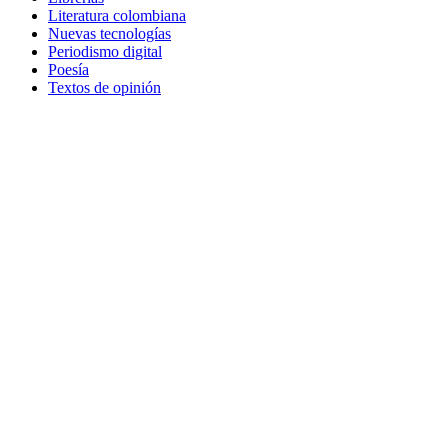
Literatura colombiana
Nuevas tecnologías
Periodismo digital
Poesía
Textos de opinión