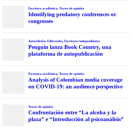
Escritura académica
,
Textos de opinión
Identifying predatory conferences or
congresses
Autoedición
,
Editoriales
,
Escritores independientes
Penguin lanza Book Country, una
plataforma de autopublicación
Escritura académica
,
Textos de opinión
Analysis of Colombian media coverage
on COVID-19: an audience perspective
Textos de opinión
Confrontación entre “La alcoba y la
plaza” e “Introducción al psicoanálisis”