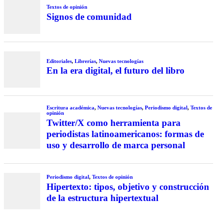
Textos de opinión
Signos de comunidad
Editoriales
,
Librerías
,
Nuevas tecnologías
En la era digital, el futuro del libro
Escritura académica
,
Nuevas tecnologías
,
Periodismo digital
,
Textos de
opinión
Twitter/X como herramienta para
periodistas latinoamericanos: formas de
uso y desarrollo de marca personal
Periodismo digital
,
Textos de opinión
Hipertexto: tipos, objetivo y construcción
de la estructura hipertextual