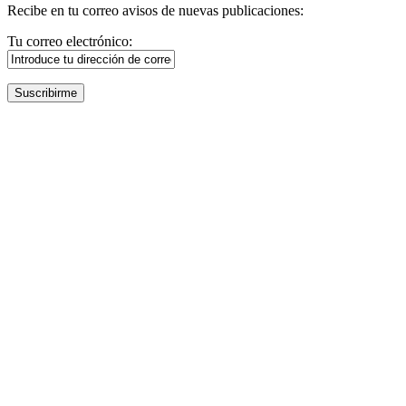
Recibe en tu correo avisos de nuevas publicaciones:
Tu correo electrónico: