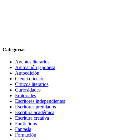
Categorías
Agentes literarios
Animación japonesa
Autoedición
Ciencia ficción
Críticos literarios
Curiosidades
Editoriales
Escritores independientes
Escritores premiados
Escritura académica
Escritura creativa
Fanfictions
Fantasía
Formación