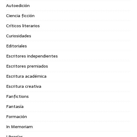
Autoedición
Ciencia ficción
Críticos literarios
Curiosidades
Editoriales
Escritores independientes
Escritores premiados
Escritura académica
Escritura creativa
Fanfictions
Fantasía
Formación
In Memoriam
Librerías