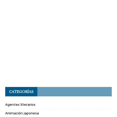
CATEGORÍAS
Agentes literarios
Animación japonesa