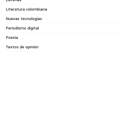
Literatura colombiana
Nuevas tecnologías
Periodismo digital
Poesía
Textos de opinión