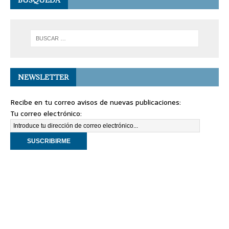
BÚSQUEDA
NEWSLETTER
Recibe en tu correo avisos de nuevas publicaciones:
Tu correo electrónico: