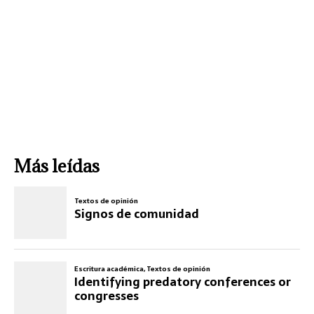
Más leídas