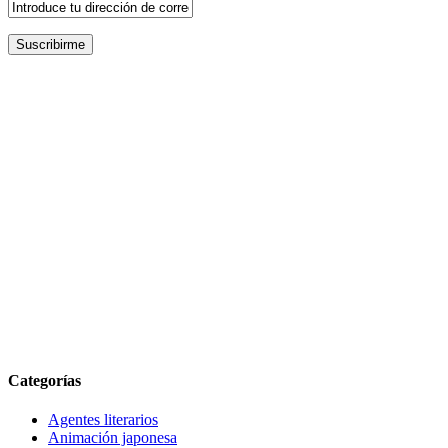
Categorías
Agentes literarios
Animación japonesa