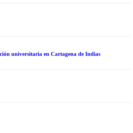
ión universitaria en Cartagena de Indias