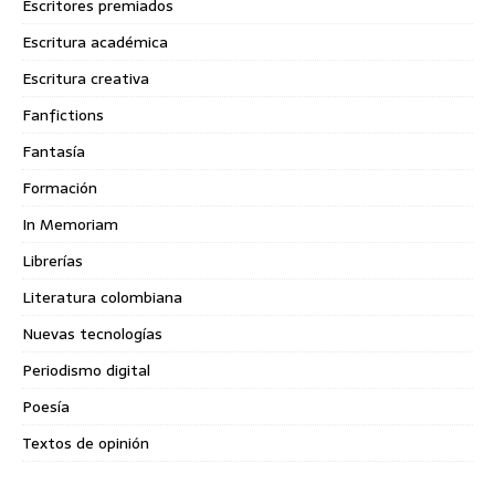
Escritores premiados
Escritura académica
Escritura creativa
Fanfictions
Fantasía
Formación
In Memoriam
Librerías
Literatura colombiana
Nuevas tecnologías
Periodismo digital
Poesía
Textos de opinión