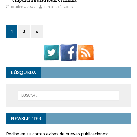
octubre 7, 2009
Tania Lucía Cobos
1
2
»
BÚSQUEDA
NEWSLETTER
Recibe en tu correo avisos de nuevas publicaciones: