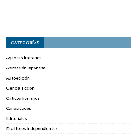
CATEGORÍAS
Agentes literarios
Animación japonesa
Autoedición
Ciencia ficción
Críticos literarios
Curiosidades
Editoriales
Escritores independientes