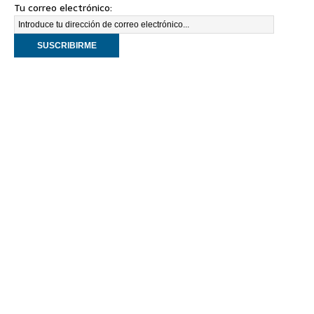
Tu correo electrónico: