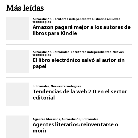
Más leídas