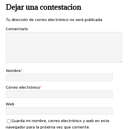
Dejar una contestacion
Tu dirección de correo electrónico no será publicada.
Comentario
Nombre
*
Correo electrónico
*
Web
Guarda mi nombre, correo electrónico y web en este
navegador para la próxima vez que comente.