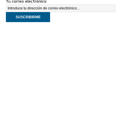
Tu correo electrónico: