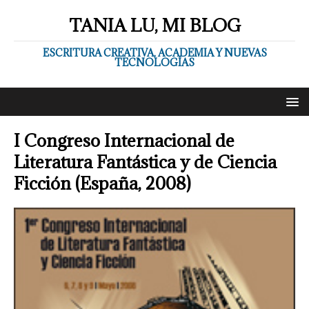
TANIA LU, MI BLOG
ESCRITURA CREATIVA, ACADEMIA Y NUEVAS
TECNOLOGÍAS
I Congreso Internacional de
Literatura Fantástica y de Ciencia
Ficción (España, 2008)