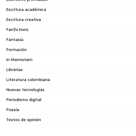
Escritura académica
Escritura creativa
Fanfictions
Fantasía
Formación
In Memoriam
Librerías
Literatura colombiana
Nuevas tecnologías
Periodismo digital
Poesía
Textos de opinión