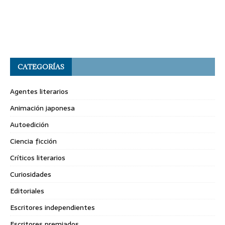
CATEGORÍAS
Agentes literarios
Animación japonesa
Autoedición
Ciencia ficción
Críticos literarios
Curiosidades
Editoriales
Escritores independientes
Escritores premiados