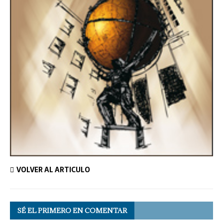
VOLVER AL ARTÍCULO
SÉ EL PRIMERO EN COMENTAR