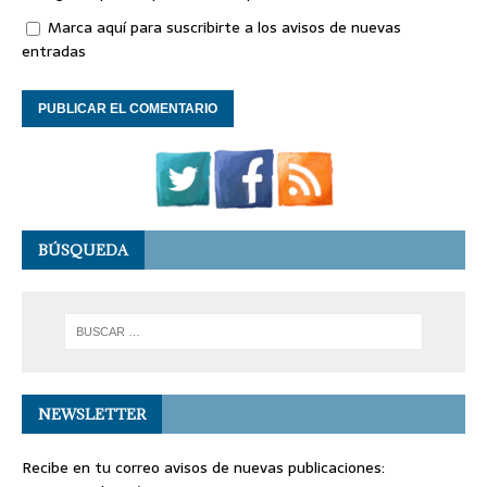
Marca aquí para suscribirte a los avisos de nuevas
entradas
BÚSQUEDA
NEWSLETTER
Recibe en tu correo avisos de nuevas publicaciones: