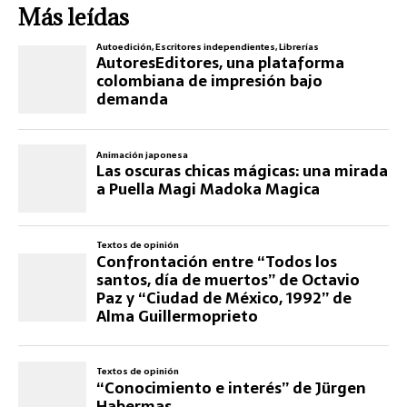
Más leídas