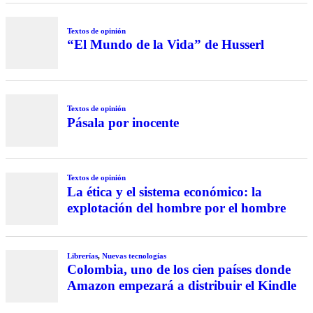
Textos de opinión
“El Mundo de la Vida” de Husserl
Textos de opinión
Pásala por inocente
Textos de opinión
La ética y el sistema económico: la
explotación del hombre por el hombre
Librerías
,
Nuevas tecnologías
Colombia, uno de los cien países donde
Amazon empezará a distribuir el Kindle