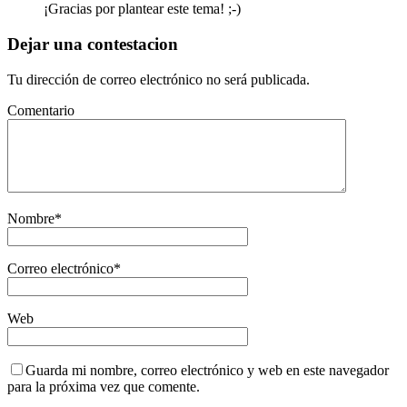
¡Gracias por plantear este tema! ;-)
Dejar una contestacion
Tu dirección de correo electrónico no será publicada.
Comentario
Nombre
*
Correo electrónico
*
Web
Guarda mi nombre, correo electrónico y web en este navegador
para la próxima vez que comente.