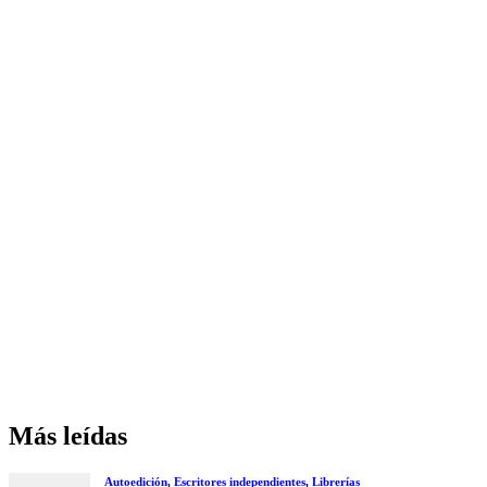
Más leídas
Autoedición
,
Escritores independientes
,
Librerías