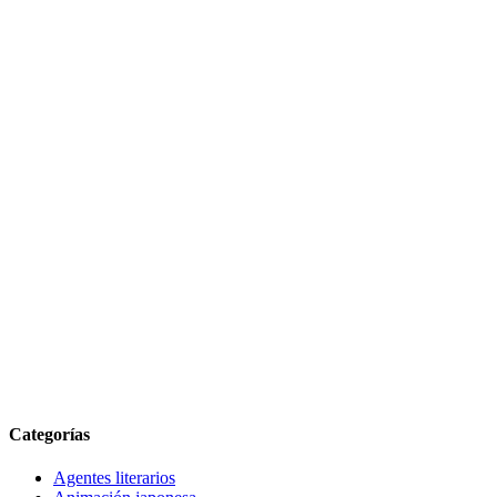
Categorías
Agentes literarios