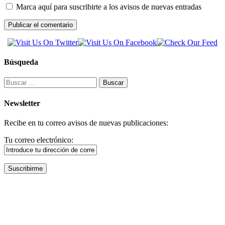
Marca aquí para suscribirte a los avisos de nuevas entradas
Búsqueda
Buscar:
Newsletter
Recibe en tu correo avisos de nuevas publicaciones:
Tu correo electrónico: