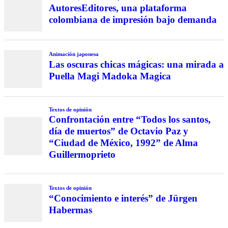
AutoresEditores, una plataforma
colombiana de impresión bajo demanda
Animación japonesa
Las oscuras chicas mágicas: una mirada a
Puella Magi Madoka Magica
Textos de opinión
Confrontación entre “Todos los santos,
día de muertos” de Octavio Paz y
“Ciudad de México, 1992” de Alma
Guillermoprieto
Textos de opinión
“Conocimiento e interés” de Jürgen
Habermas