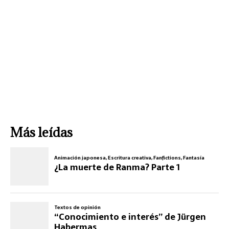
Más leídas