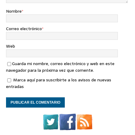
Nombre
*
Correo electrónico
*
Web
Guarda mi nombre, correo electrónico y web en este
navegador para la próxima vez que comente.
Marca aquí para suscribirte a los avisos de nuevas
entradas