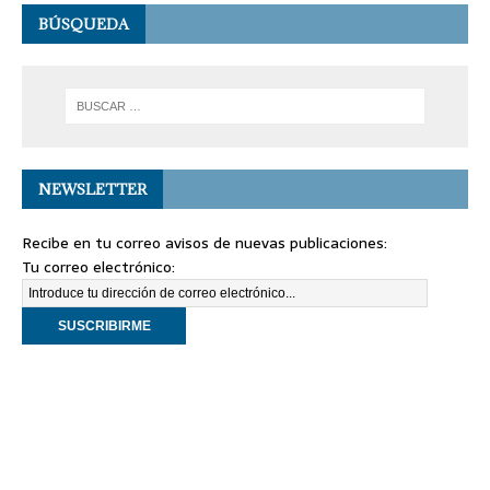
BÚSQUEDA
NEWSLETTER
Recibe en tu correo avisos de nuevas publicaciones:
Tu correo electrónico: