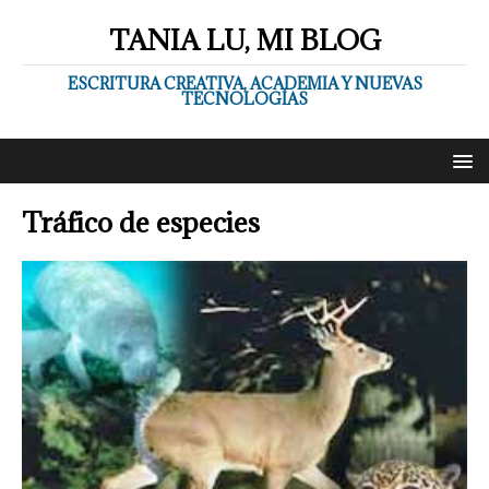
TANIA LU, MI BLOG
ESCRITURA CREATIVA, ACADEMIA Y NUEVAS
TECNOLOGÍAS
Tráfico de especies