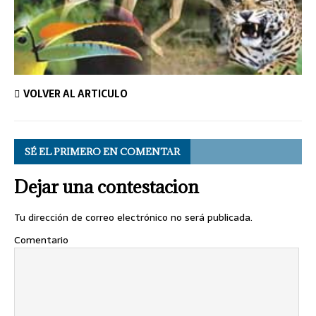
VOLVER AL ARTÍCULO
SÉ EL PRIMERO EN COMENTAR
Dejar una contestacion
Tu dirección de correo electrónico no será publicada.
Comentario