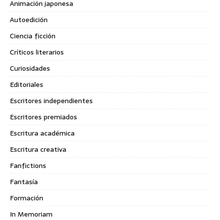
Animación japonesa
Autoedición
Ciencia ficción
Críticos literarios
Curiosidades
Editoriales
Escritores independientes
Escritores premiados
Escritura académica
Escritura creativa
Fanfictions
Fantasía
Formación
In Memoriam