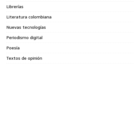
Librerías
Literatura colombiana
Nuevas tecnologías
Periodismo digital
Poesía
Textos de opinión