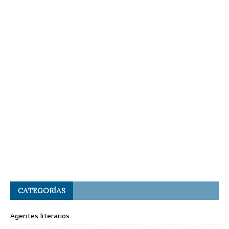
CATEGORÍAS
Agentes literarios