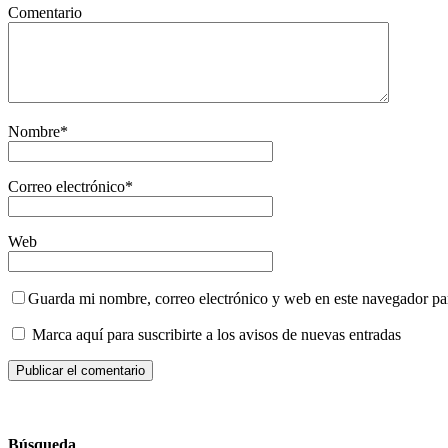
Comentario
Nombre
*
Correo electrónico
*
Web
Guarda mi nombre, correo electrónico y web en este navegador pa
Marca aquí para suscribirte a los avisos de nuevas entradas
Búsqueda