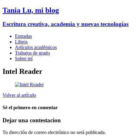
Tania Lu, mi blog
Escritura creativa, academia y nuevas tecnologías
Entradas
Libros
Artículos académicos
Trabajos de grado
Sobre mí
Intel Reader
Volver al artículo
Sé el primero en comentar
Dejar una contestacion
Tu dirección de correo electrónico no será publicada.