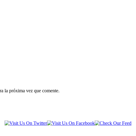
ra la próxima vez que comente.