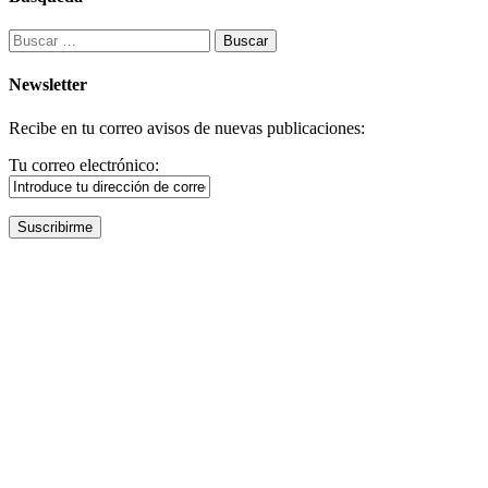
Buscar:
Newsletter
Recibe en tu correo avisos de nuevas publicaciones:
Tu correo electrónico: