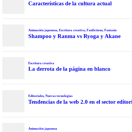
Características de la cultura actual
Animación japonesa
,
Escritura creativa
,
Fanfictions
,
Fantasía
Shampoo y Ranma vs Ryoga y Akane
Escritura creativa
La derrota de la página en blanco
Editoriales
,
Nuevas tecnologías
Tendencias de la web 2.0 en el sector editor
Animación japonesa