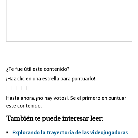
¿Te fue útil este contenido?
¡Haz clic en una estrella para puntuarlo!
Hasta ahora, ¡no hay votos!. Se el primero en puntuar
este contenido.
También te puede interesar leer:
Explorando la trayectoria de las videojugadoras…