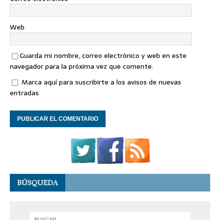
Web
Guarda mi nombre, correo electrónico y web en este
navegador para la próxima vez que comente.
Marca aquí para suscribirte a los avisos de nuevas
entradas
BÚSQUEDA