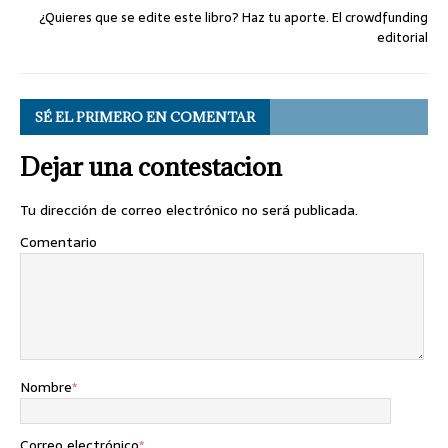
¿Quieres que se edite este libro? Haz tu aporte. El crowdfunding
editorial
SÉ EL PRIMERO EN COMENTAR
Dejar una contestacion
Tu dirección de correo electrónico no será publicada.
Comentario
Nombre
*
Correo electrónico
*