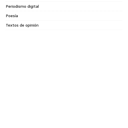
Periodismo digital
Poesía
Textos de opinión