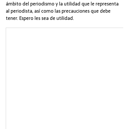
ámbito del periodismo y la utilidad que le representa
al periodista, así como las precauciones que debe
tener. Espero les sea de utilidad.