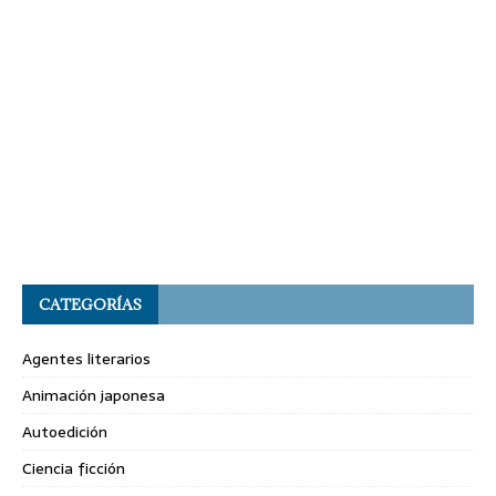
CATEGORÍAS
Agentes literarios
Animación japonesa
Autoedición
Ciencia ficción