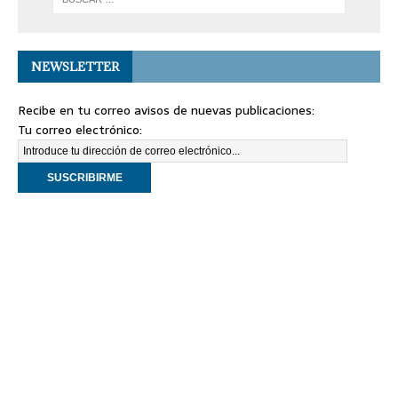
NEWSLETTER
Recibe en tu correo avisos de nuevas publicaciones:
Tu correo electrónico: