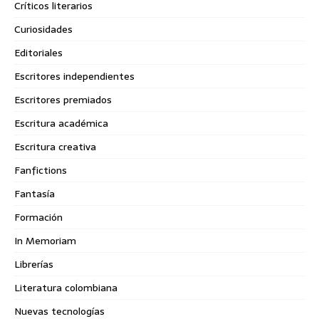
Críticos literarios
Curiosidades
Editoriales
Escritores independientes
Escritores premiados
Escritura académica
Escritura creativa
Fanfictions
Fantasía
Formación
In Memoriam
Librerías
Literatura colombiana
Nuevas tecnologías