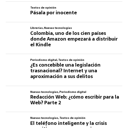
Textos de opinión
Pásala por inocente
Librerías
,
Nuevas tecnologías
Colombia, uno de los cien países
donde Amazon empezará a distribuir
el Kindle
Periodismo digital
,
Textos de opinión
¿Es concebible una legislación
trasnacional? Internet y una
aproximación a sus delitos
Nuevas tecnologías
,
Periodismo digital
Redacción Web: ¿cómo escribir para la
Web? Parte 2
Nuevas tecnologías
,
Textos de opinión
El teléfono inteligente y la crisis