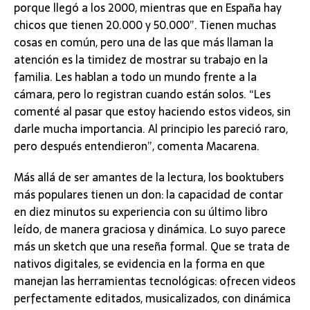
porque llegó a los 2000, mientras que en España hay
chicos que tienen 20.000 y 50.000”. Tienen muchas
cosas en común, pero una de las que más llaman la
atención es la timidez de mostrar su trabajo en la
familia. Les hablan a todo un mundo frente a la
cámara, pero lo registran cuando están solos. “Les
comenté al pasar que estoy haciendo estos videos, sin
darle mucha importancia. Al principio les pareció raro,
pero después entendieron”, comenta Macarena.
Más allá de ser amantes de la lectura, los booktubers
más populares tienen un don: la capacidad de contar
en diez minutos su experiencia con su último libro
leído, de manera graciosa y dinámica. Lo suyo parece
más un sketch que una reseña formal. Que se trata de
nativos digitales, se evidencia en la forma en que
manejan las herramientas tecnológicas: ofrecen videos
perfectamente editados, musicalizados, con dinámica