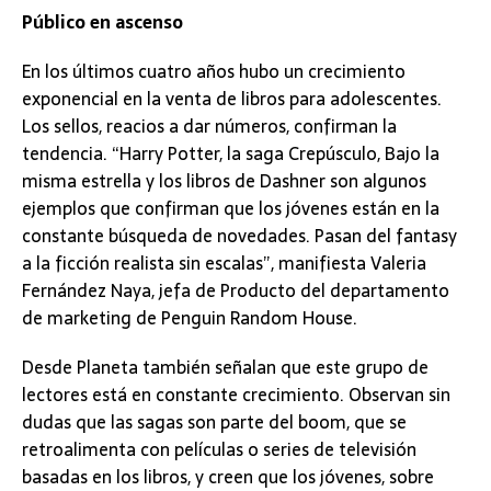
Público en ascenso
En los últimos cuatro años hubo un crecimiento
exponencial en la venta de libros para adolescentes.
Los sellos, reacios a dar números, confirman la
tendencia. “Harry Potter, la saga Crepúsculo, Bajo la
misma estrella y los libros de Dashner son algunos
ejemplos que confirman que los jóvenes están en la
constante búsqueda de novedades. Pasan del fantasy
a la ficción realista sin escalas”, manifiesta Valeria
Fernández Naya, jefa de Producto del departamento
de marketing de Penguin Random House.
Desde Planeta también señalan que este grupo de
lectores está en constante crecimiento. Observan sin
dudas que las sagas son parte del boom, que se
retroalimenta con películas o series de televisión
basadas en los libros, y creen que los jóvenes, sobre