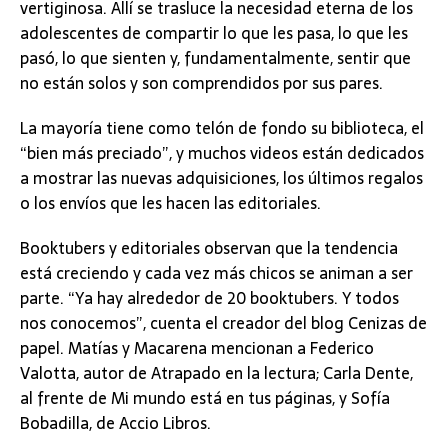
vertiginosa. Allí se trasluce la necesidad eterna de los
adolescentes de compartir lo que les pasa, lo que les
pasó, lo que sienten y, fundamentalmente, sentir que
no están solos y son comprendidos por sus pares.
La mayoría tiene como telón de fondo su biblioteca, el
“bien más preciado”, y muchos videos están dedicados
a mostrar las nuevas adquisiciones, los últimos regalos
o los envíos que les hacen las editoriales.
Booktubers y editoriales observan que la tendencia
está creciendo y cada vez más chicos se animan a ser
parte. “Ya hay alrededor de 20 booktubers. Y todos
nos conocemos”, cuenta el creador del blog Cenizas de
papel. Matías y Macarena mencionan a Federico
Valotta, autor de Atrapado en la lectura; Carla Dente,
al frente de Mi mundo está en tus páginas, y Sofía
Bobadilla, de Accio Libros.