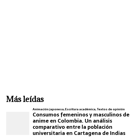
Más leídas