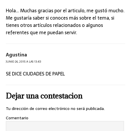
Hola… Muchas gracias por el articulo, me gustó mucho.
Me gustaría saber si conoces más sobre el tema, si
tienes otros artículos relacionados o algunos
referentes que me puedan servir.
Agustina
JUNIO 26, 2015 A LAS 13:43
SE DICE CIUDADES DE PAPEL
Dejar una contestacion
Tu dirección de correo electrónico no será publicada.
Comentario