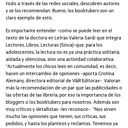
todo a través de las redes sociales, descubren autores
y se los recomiendan. Bueno, los booktubers son un
claro ejemplo de esto.
Es importante entender -como se puede leer en el
texto de la doctora en Letras Valeria Sardi que integra
Lectores, Libros, Lecturas (Sinca)-que, para los
adolescentes, la lectura no es ya una práctica solitaria,
aislada y silenciosa, sino una actividad colaborativa.
“Actualmente los chicos leen en comunidad, es decir,
hacen un intercambio de opiniones -aporta Cristina
Alemany, directora editorial de V&R Editoras-. Valoran
más la recomendación de un par que las publicidades o
las ofertas de las librería, por eso la importancia de los
bloggers o los booktubers para nosotros. Además son
muy críticos y detallistas -les reconoce-. “Nos sirven
mucho las opiniones que tienen, sus críticas, sus
pedidos, y hasta los planteos y reclamos. Tenemos ya