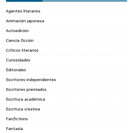
Agentes literarios
Animación japonesa
Autoedición
Ciencia ficción
Críticos literarios
Curiosidades
Editoriales
Escritores independientes
Escritores premiados
Escritura académica
Escritura creativa
Fanfictions
Fantasía