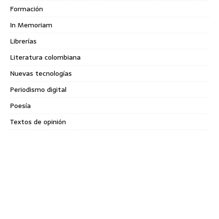
Formación
In Memoriam
Librerías
Literatura colombiana
Nuevas tecnologías
Periodismo digital
Poesía
Textos de opinión