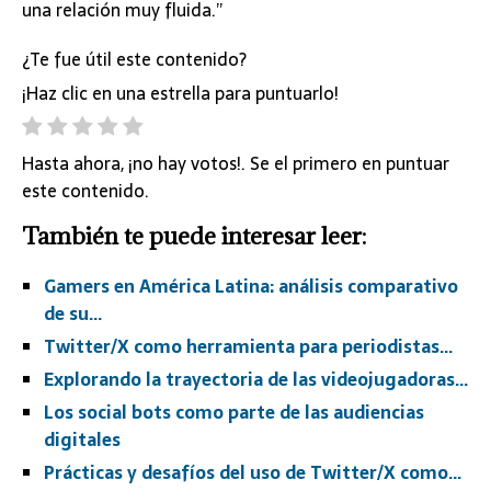
una relación muy fluida.”
¿Te fue útil este contenido?
¡Haz clic en una estrella para puntuarlo!
Hasta ahora, ¡no hay votos!. Se el primero en puntuar
este contenido.
También te puede interesar leer:
Gamers en América Latina: análisis comparativo
de su…
Twitter/X como herramienta para periodistas…
Explorando la trayectoria de las videojugadoras…
Los social bots como parte de las audiencias
digitales
Prácticas y desafíos del uso de Twitter/X como…