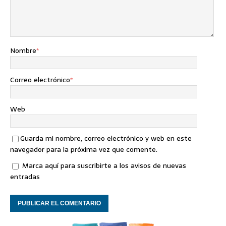
Nombre
*
Correo electrónico
*
Web
Guarda mi nombre, correo electrónico y web en este
navegador para la próxima vez que comente.
Marca aquí para suscribirte a los avisos de nuevas
entradas