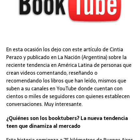
En esta ocasión los dejo con este artículo de Cintia
Perazo y publicado en La Nación (Argentina) sobre la
reciente tendencia en América Latina de personas que
crean videos comentando, reseñando o
recomendando los libros que han leído, mismos que
suben a su canales en YouTube donde cuentan con
cientos o miles de seguidores con quienes establecen
conversaciones. Muy interesante.
¿Quiénes son los booktubers? La nueva tendencia
teen que dinamiza al mercado
Esta historia comienza a 75 kilómetros de Buenos Aires,