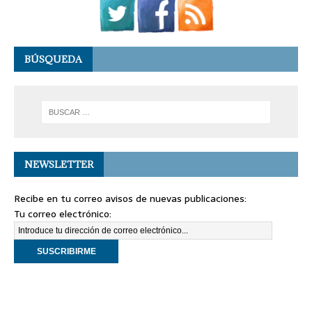
BÚSQUEDA
NEWSLETTER
Recibe en tu correo avisos de nuevas publicaciones:
Tu correo electrónico: