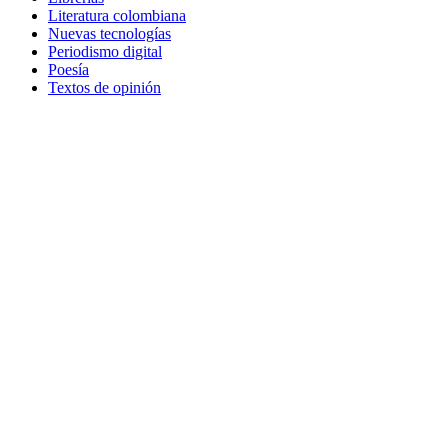
Literatura colombiana
Nuevas tecnologías
Periodismo digital
Poesía
Textos de opinión