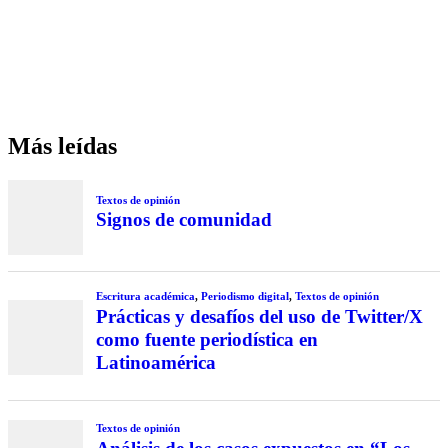
Más leídas
Textos de opinión
Signos de comunidad
Escritura académica
,
Periodismo digital
,
Textos de opinión
Prácticas y desafíos del uso de Twitter/X
como fuente periodística en
Latinoamérica
Textos de opinión