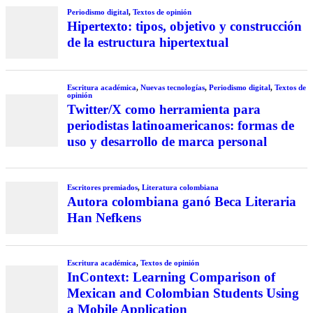
Periodismo digital
,
Textos de opinión
Hipertexto: tipos, objetivo y construcción
de la estructura hipertextual
Escritura académica
,
Nuevas tecnologías
,
Periodismo digital
,
Textos de
opinión
Twitter/X como herramienta para
periodistas latinoamericanos: formas de
uso y desarrollo de marca personal
Escritores premiados
,
Literatura colombiana
Autora colombiana ganó Beca Literaria
Han Nefkens
Escritura académica
,
Textos de opinión
InContext: Learning Comparison of
Mexican and Colombian Students Using
a Mobile Application