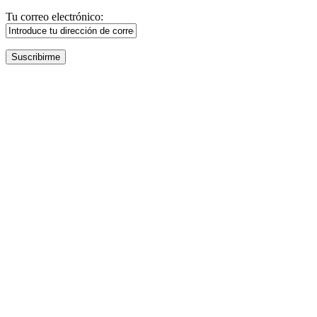
Tu correo electrónico: