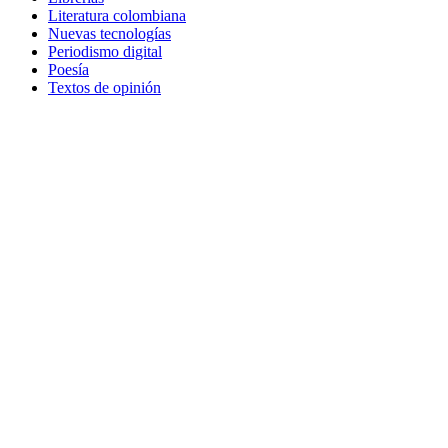
Literatura colombiana
Nuevas tecnologías
Periodismo digital
Poesía
Textos de opinión