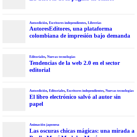
Autoedición
,
Escritores independientes
,
Librerías
AutoresEditores, una plataforma
colombiana de impresión bajo demanda
Editoriales
,
Nuevas tecnologías
Tendencias de la web 2.0 en el sector
editorial
Autoedición
,
Editoriales
,
Escritores independientes
,
Nuevas tecnologías
El libro electrónico salvó al autor sin
papel
Animación japonesa
Las oscuras chicas mágicas: una mirada a