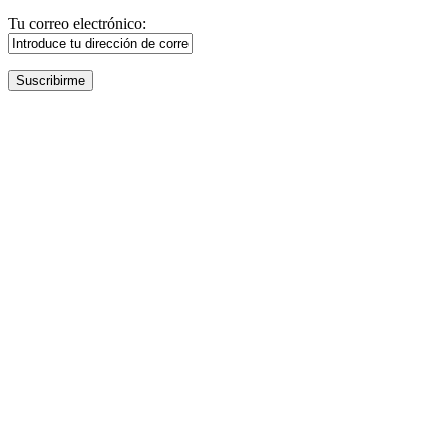
Tu correo electrónico: