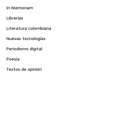
In Memoriam
Librerías
Literatura colombiana
Nuevas tecnologías
Periodismo digital
Poesía
Textos de opinión