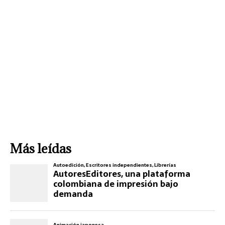
Más leídas