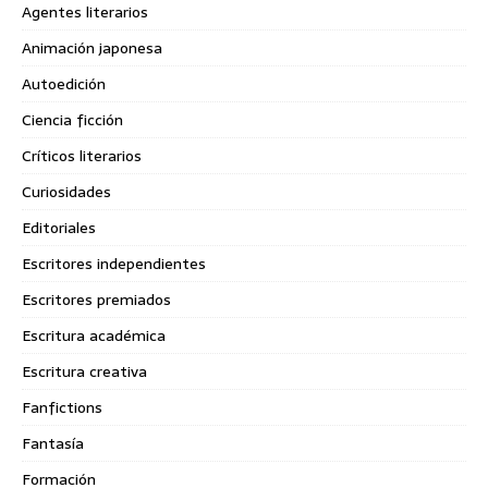
Agentes literarios
Animación japonesa
Autoedición
Ciencia ficción
Críticos literarios
Curiosidades
Editoriales
Escritores independientes
Escritores premiados
Escritura académica
Escritura creativa
Fanfictions
Fantasía
Formación