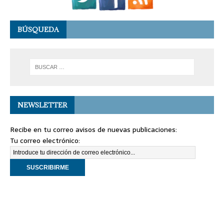
BÚSQUEDA
NEWSLETTER
Recibe en tu correo avisos de nuevas publicaciones:
Tu correo electrónico: