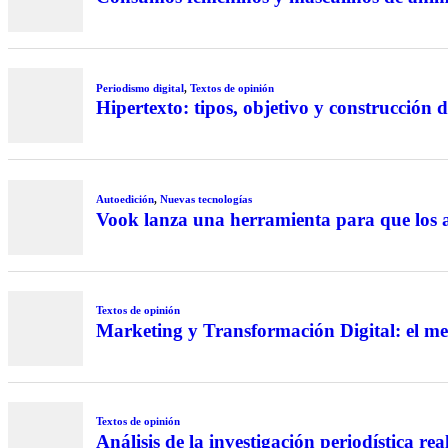
Periodismo digital
,
Textos de opinión
Hipertexto: tipos, objetivo y construcción d
Autoedición
,
Nuevas tecnologías
Vook lanza una herramienta para que los a
Textos de opinión
Marketing y Transformación Digital: el me
Textos de opinión
Análisis de la investigación periodística r