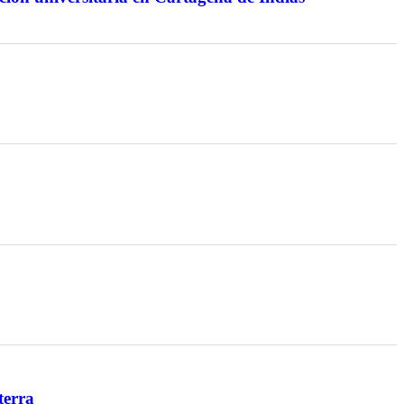
terra