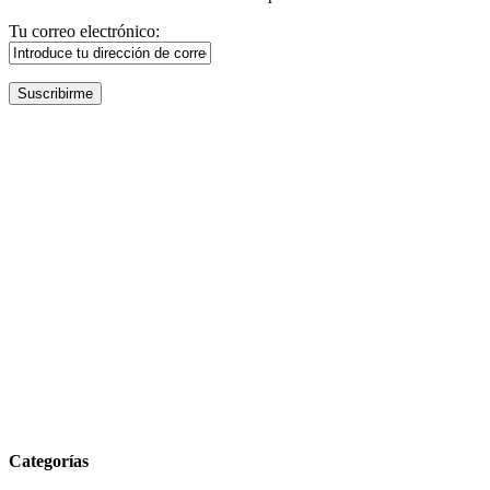
Tu correo electrónico:
Categorías