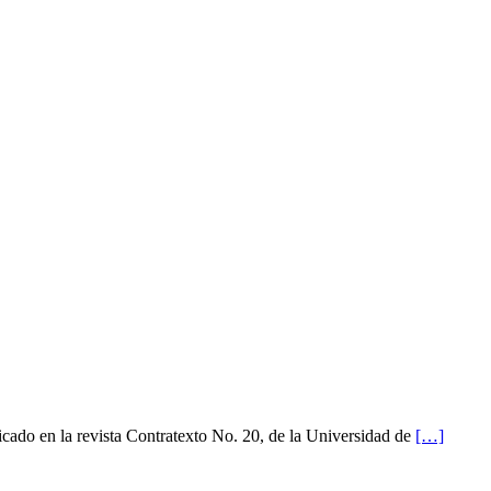
licado en la revista Contratexto No. 20, de la Universidad de
[…]