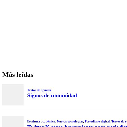
Más leídas
Textos de opinión
Signos de comunidad
Escritura académica
,
Nuevas tecnologías
,
Periodismo digital
,
Textos de o