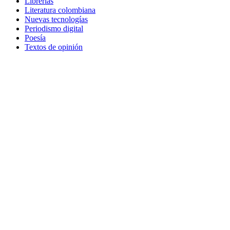
Librerías
Literatura colombiana
Nuevas tecnologías
Periodismo digital
Poesía
Textos de opinión