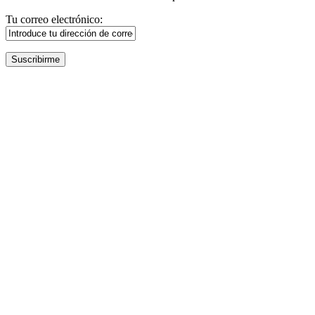
Tu correo electrónico: