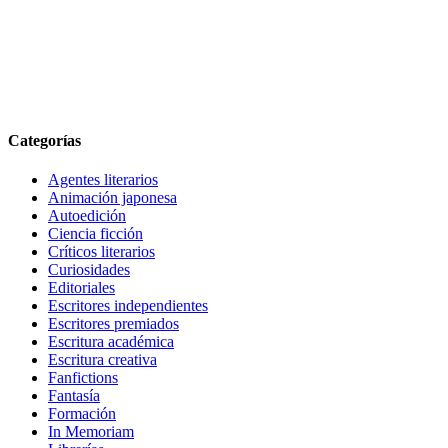
Categorías
Agentes literarios
Animación japonesa
Autoedición
Ciencia ficción
Críticos literarios
Curiosidades
Editoriales
Escritores independientes
Escritores premiados
Escritura académica
Escritura creativa
Fanfictions
Fantasía
Formación
In Memoriam