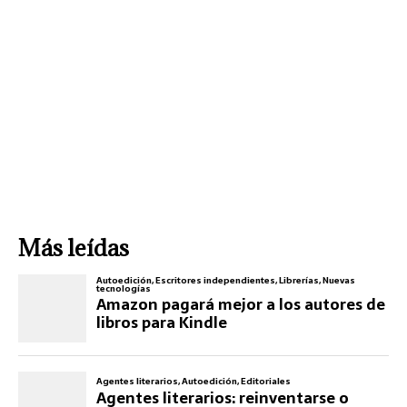
Más leídas