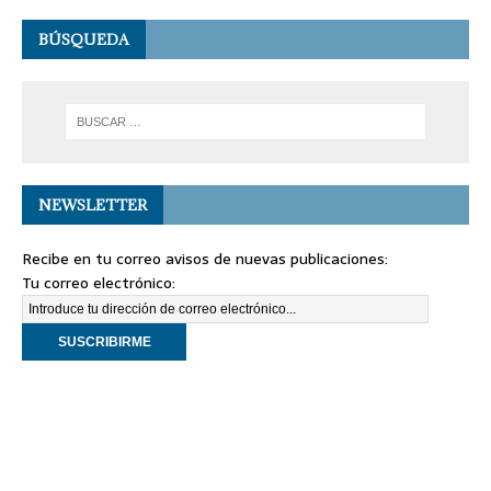
BÚSQUEDA
NEWSLETTER
Recibe en tu correo avisos de nuevas publicaciones:
Tu correo electrónico: