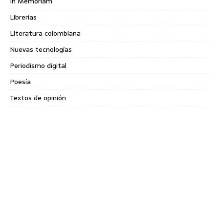
In Memoriam
Librerías
Literatura colombiana
Nuevas tecnologías
Periodismo digital
Poesía
Textos de opinión