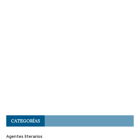
CATEGORÍAS
Agentes literarios