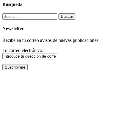
Búsqueda
Buscar:
Newsletter
Recibe en tu correo avisos de nuevas publicaciones:
Tu correo electrónico: