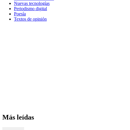
Nuevas tecnologías
Periodismo digital
Poesía
Textos de opinión
Más leídas