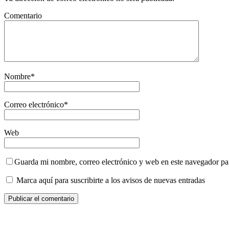
Comentario
Nombre
*
Correo electrónico
*
Web
Guarda mi nombre, correo electrónico y web en este navegador pa
Marca aquí para suscribirte a los avisos de nuevas entradas