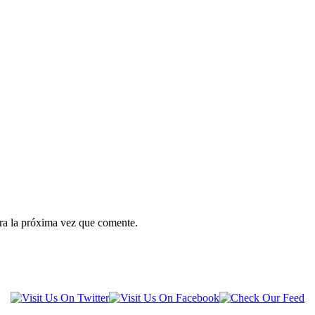
ra la próxima vez que comente.