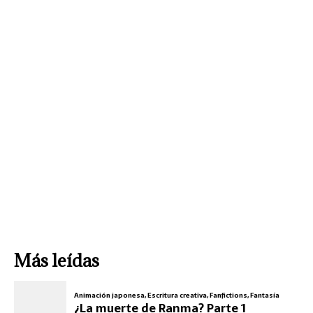
Más leídas