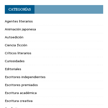
CATEGORÍAS
Agentes literarios
Animación japonesa
Autoedición
Ciencia ficción
Críticos literarios
Curiosidades
Editoriales
Escritores independientes
Escritores premiados
Escritura académica
Escritura creativa