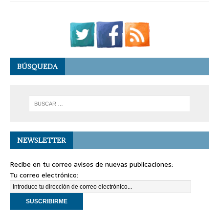
BÚSQUEDA
NEWSLETTER
Recibe en tu correo avisos de nuevas publicaciones:
Tu correo electrónico: