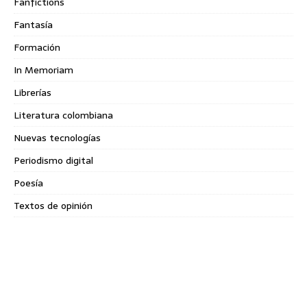
Fanfictions
Fantasía
Formación
In Memoriam
Librerías
Literatura colombiana
Nuevas tecnologías
Periodismo digital
Poesía
Textos de opinión