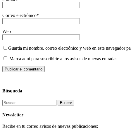
Correo electrónico
*
Web
Guarda mi nombre, correo electrónico y web en este navegador pa
Marca aquí para suscribirte a los avisos de nuevas entradas
Búsqueda
Buscar:
Newsletter
Recibe en tu correo avisos de nuevas publicaciones: