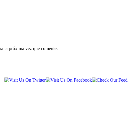
ra la próxima vez que comente.