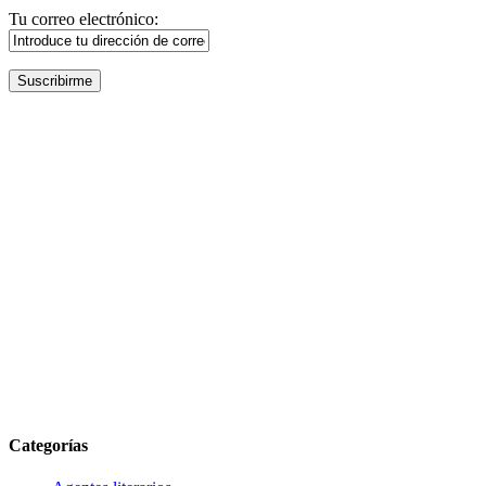
Tu correo electrónico:
Categorías