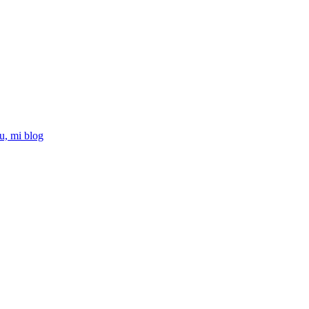
u, mi blog