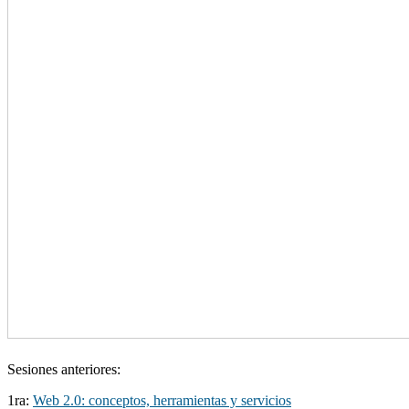
Sesiones anteriores:
1ra:
Web 2.0: conceptos, herramientas y servicios