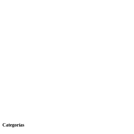
Categorías