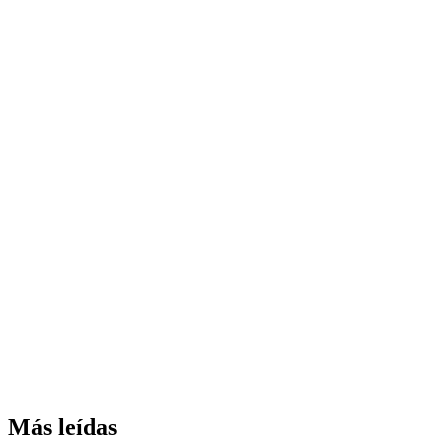
Más leídas