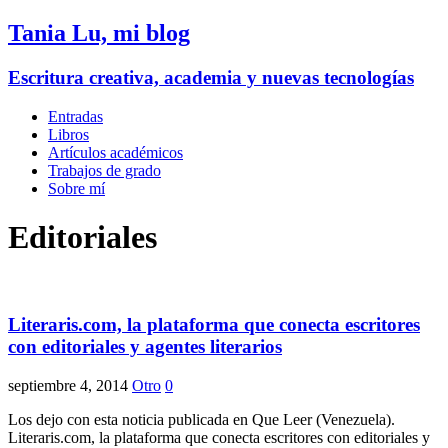
Tania Lu, mi blog
Escritura creativa, academia y nuevas tecnologías
Entradas
Libros
Artículos académicos
Trabajos de grado
Sobre mí
Editoriales
Literaris.com, la plataforma que conecta escritores
con editoriales y agentes literarios
septiembre 4, 2014
Otro
0
Los dejo con esta noticia publicada en Que Leer (Venezuela).
Literaris.com, la plataforma que conecta escritores con editoriales y