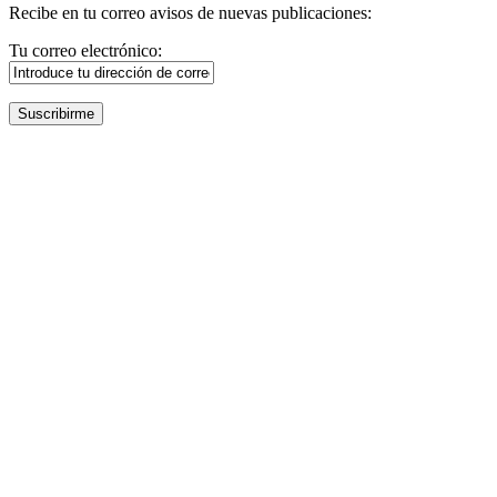
Recibe en tu correo avisos de nuevas publicaciones:
Tu correo electrónico: