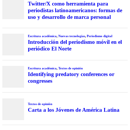
Twitter/X como herramienta para
periodistas latinoamericanos: formas de
uso y desarrollo de marca personal
Escritura académica
,
Nuevas tecnologías
,
Periodismo digital
Introducción del periodismo móvil en el
periódico El Norte
Escritura académica
,
Textos de opinión
Identifying predatory conferences or
congresses
Textos de opinión
Carta a los Jóvenes de América Latina