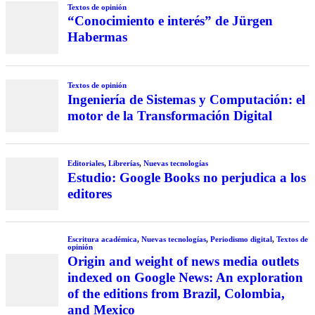
Textos de opinión
“Conocimiento e interés” de Jürgen
Habermas
Textos de opinión
Ingeniería de Sistemas y Computación: el
motor de la Transformación Digital
Editoriales
,
Librerías
,
Nuevas tecnologías
Estudio: Google Books no perjudica a los
editores
Escritura académica
,
Nuevas tecnologías
,
Periodismo digital
,
Textos de
opinión
Origin and weight of news media outlets
indexed on Google News: An exploration
of the editions from Brazil, Colombia,
and Mexico