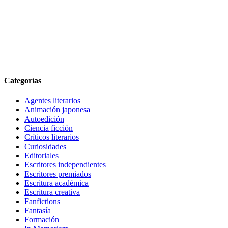
Categorías
Agentes literarios
Animación japonesa
Autoedición
Ciencia ficción
Críticos literarios
Curiosidades
Editoriales
Escritores independientes
Escritores premiados
Escritura académica
Escritura creativa
Fanfictions
Fantasía
Formación