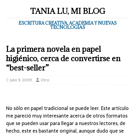
TANIA LU, MI BLOG
ESCRITURA CREATIVA, ACADEMIA Y NUEVAS
TECNOLOGÍAS
La primera novela en papel
higiénico, cerca de convertirse en
“best-seller”
julio 9, 2009
Otro
No sólo en papel tradicional se puede leer. Este artículo
me pareció muy interesante acerca de otros formatos
que se pueden usar para llegar a nuestros lectores, de
hecho, este es bastante original, aunque dudo que se