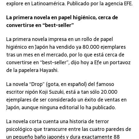
explore en Latinoamérica. Publicado por la agencia EFE.
La primera novela en papel higiénico, cerca de
convertirse en “best-seller”
La primera novela impresa en un rollo de papel
higiénico en Japón ha vendido ya 80.000 ejemplares
tras un mes en el mercado, por lo que está cerca de
convertirse en “best-seller”, dijo hoy a Efe un portavoz
de la papelera Hayashi.
La novela “Drop” (gota, en español) del famoso
escritor nipón Koji Suzuki, está a tan sólo 20.000
ejemplares de ser considerado un éxito de ventas en
Japón, aunque ninguna editorial lo ha publicado.
La novela corta cuenta una historia de terror
psicológico que transcurre entre las cuatro paredes de
un pequeño baño japonés y dura exactamente 88