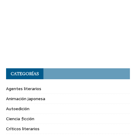
CATEGORÍAS
Agentes literarios
Animación japonesa
Autoedición
Ciencia ficción
Críticos literarios