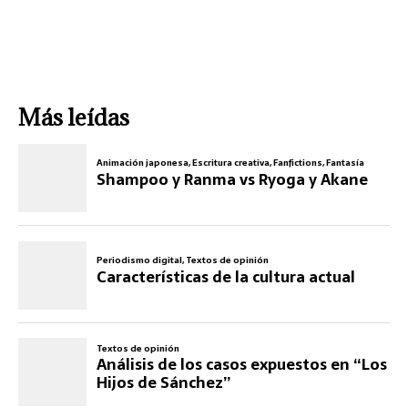
Más leídas