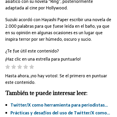
asiático con su novela “Ring”, posteriormente
adaptada al cine por Hollywood.
Suzuki acordó con Hayashi Paper escribir una novela de
2.000 palabras para que fuese leída en el baño, ya que
en su opinión en algunas ocasiones es un lugar que
inspira terror por ser húmedo, oscuro y sucio.
¿Te fue útil este contenido?
¡Haz clic en una estrella para puntuarlo!
Hasta ahora, ¡no hay votos!. Se el primero en puntuar
este contenido.
También te puede interesar leer:
Twitter/X como herramienta para periodistas…
Prácticas y desafíos del uso de Twitter/X como…