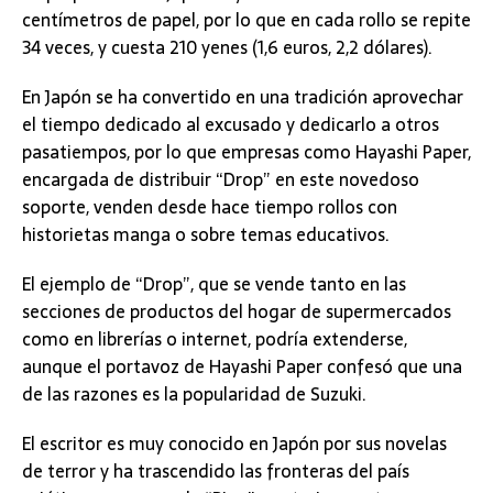
centímetros de papel, por lo que en cada rollo se repite
34 veces, y cuesta 210 yenes (1,6 euros, 2,2 dólares).
En Japón se ha convertido en una tradición aprovechar
el tiempo dedicado al excusado y dedicarlo a otros
pasatiempos, por lo que empresas como Hayashi Paper,
encargada de distribuir “Drop” en este novedoso
soporte, venden desde hace tiempo rollos con
historietas manga o sobre temas educativos.
El ejemplo de “Drop”, que se vende tanto en las
secciones de productos del hogar de supermercados
como en librerías o internet, podría extenderse,
aunque el portavoz de Hayashi Paper confesó que una
de las razones es la popularidad de Suzuki.
El escritor es muy conocido en Japón por sus novelas
de terror y ha trascendido las fronteras del país