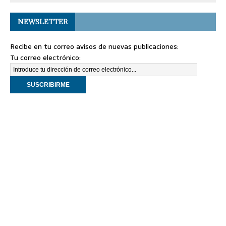
NEWSLETTER
Recibe en tu correo avisos de nuevas publicaciones:
Tu correo electrónico: