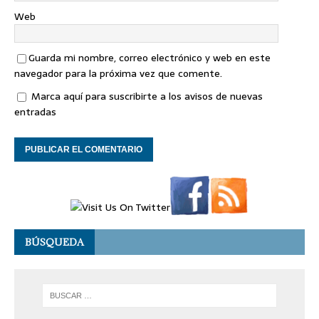
Web
Guarda mi nombre, correo electrónico y web en este
navegador para la próxima vez que comente.
Marca aquí para suscribirte a los avisos de nuevas
entradas
BÚSQUEDA