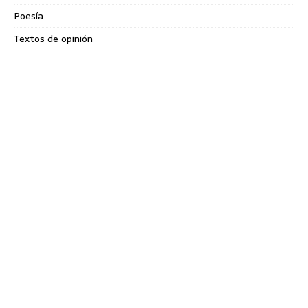
Poesía
Textos de opinión