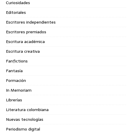
Curiosidades
Editoriales
Escritores independientes
Escritores premiados
Escritura académica
Escritura creativa
Fanfictions
Fantasía
Formación
In Memoriam
Librerías
Literatura colombiana
Nuevas tecnologías
Periodismo digital