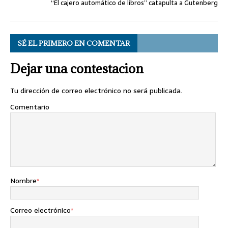
“El cajero automático de libros” catapulta a Gutenberg
SÉ EL PRIMERO EN COMENTAR
Dejar una contestacion
Tu dirección de correo electrónico no será publicada.
Comentario
Nombre
*
Correo electrónico
*