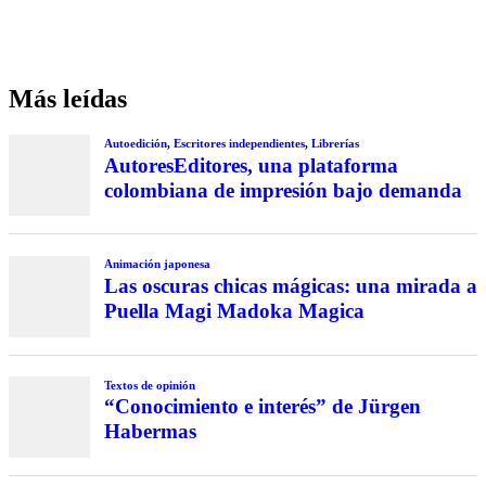
Más leídas
Autoedición
,
Escritores independientes
,
Librerías
AutoresEditores, una plataforma
colombiana de impresión bajo demanda
Animación japonesa
Las oscuras chicas mágicas: una mirada a
Puella Magi Madoka Magica
Textos de opinión
“Conocimiento e interés” de Jürgen
Habermas