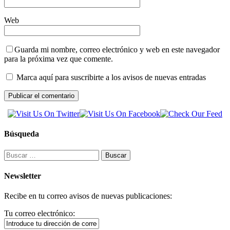
Web
Guarda mi nombre, correo electrónico y web en este navegador
para la próxima vez que comente.
Marca aquí para suscribirte a los avisos de nuevas entradas
Búsqueda
Buscar:
Newsletter
Recibe en tu correo avisos de nuevas publicaciones:
Tu correo electrónico: