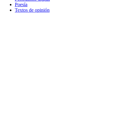
Poesía
Textos de opinión