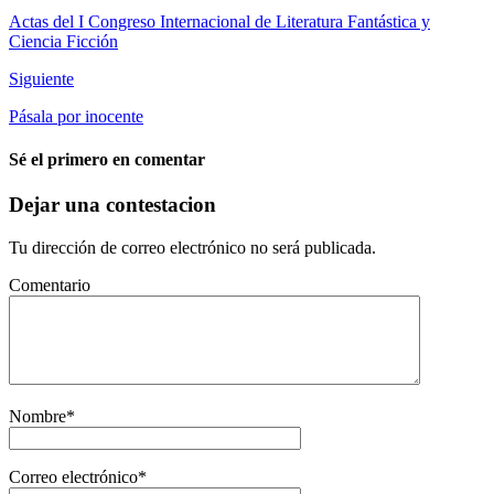
Actas del I Congreso Internacional de Literatura Fantástica y
Ciencia Ficción
Siguiente
Pásala por inocente
Sé el primero en comentar
Dejar una contestacion
Tu dirección de correo electrónico no será publicada.
Comentario
Nombre
*
Correo electrónico
*