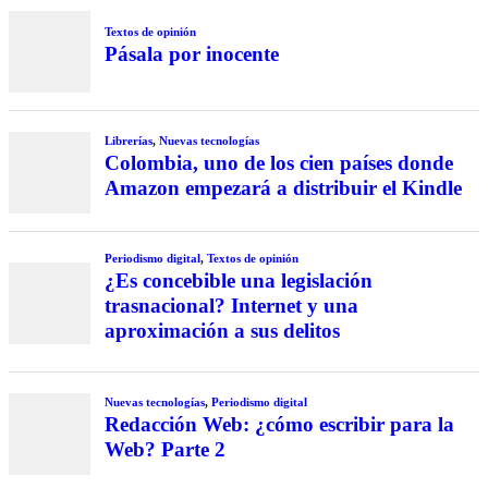
Textos de opinión
Pásala por inocente
Librerías
,
Nuevas tecnologías
Colombia, uno de los cien países donde
Amazon empezará a distribuir el Kindle
Periodismo digital
,
Textos de opinión
¿Es concebible una legislación
trasnacional? Internet y una
aproximación a sus delitos
Nuevas tecnologías
,
Periodismo digital
Redacción Web: ¿cómo escribir para la
Web? Parte 2