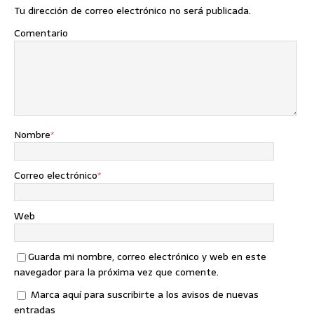
Tu dirección de correo electrónico no será publicada.
Comentario
Nombre
*
Correo electrónico
*
Web
Guarda mi nombre, correo electrónico y web en este
navegador para la próxima vez que comente.
Marca aquí para suscribirte a los avisos de nuevas
entradas