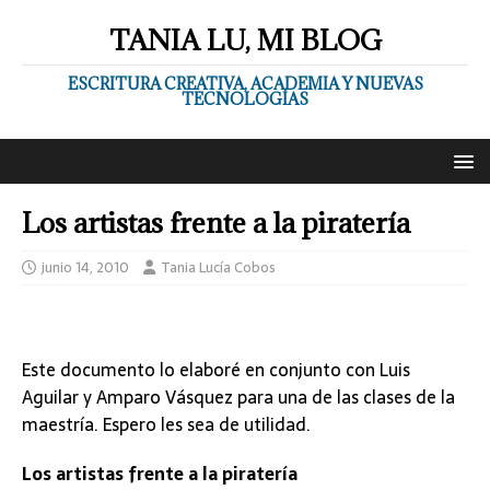
TANIA LU, MI BLOG
ESCRITURA CREATIVA, ACADEMIA Y NUEVAS
TECNOLOGÍAS
Los artistas frente a la piratería
junio 14, 2010
Tania Lucía Cobos
Este documento lo elaboré en conjunto con Luis
Aguilar y Amparo Vásquez para una de las clases de la
maestría. Espero les sea de utilidad.
Los artistas frente a la piratería