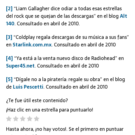
[2]
“Liam Gallagher dice odiar a todas esas estrellas
del rock que se quejan de las descargas” en el blog
Alt
140
. Consultado en abril de 2010.
[3]
“Coldplay regala descargas de su música a sus fans”
en
Starlink.com.mx
. Consultado en abril de 2010
[4]
“Ya está a la venta nuevo disco de Radiohead” en
Super45.net
. Consultado en abril de 2010
[5]
“Dígale no a la piratería: regale su obra” en el blog
de
Luis Pescetti
. Consultado en abril de 2010
¿Te fue útil este contenido?
¡Haz clic en una estrella para puntuarlo!
Hasta ahora, ¡no hay votos!. Se el primero en puntuar