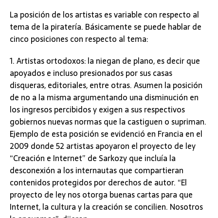
La posición de los artistas es variable con respecto al
tema de la piratería. Básicamente se puede hablar de
cinco posiciones con respecto al tema:
1. Artistas ortodoxos: la niegan de plano, es decir que
apoyados e incluso presionados por sus casas
disqueras, editoriales, entre otras. Asumen la posición
de no a la misma argumentando una disminución en
los ingresos percibidos y exigen a sus respectivos
gobiernos nuevas normas que la castiguen o supriman.
Ejemplo de esta posición se evidenció en Francia en el
2009 donde 52 artistas apoyaron el proyecto de ley
“Creación e Internet” de Sarkozy que incluía la
desconexión a los internautas que compartieran
contenidos protegidos por derechos de autor. “El
proyecto de ley nos otorga buenas cartas para que
Internet, la cultura y la creación se concilien. Nosotros