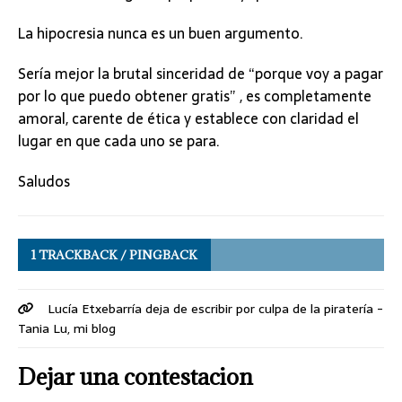
La hipocresia nunca es un buen argumento.
Sería mejor la brutal sinceridad de “porque voy a pagar
por lo que puedo obtener gratis” , es completamente
amoral, carente de ética y establece con claridad el
lugar en que cada uno se para.
Saludos
1 TRACKBACK / PINGBACK
Lucía Etxebarría deja de escribir por culpa de la piratería -
Tania Lu, mi blog
Dejar una contestacion