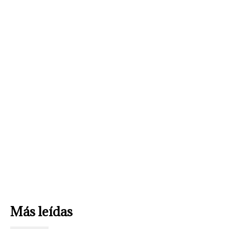
Más leídas