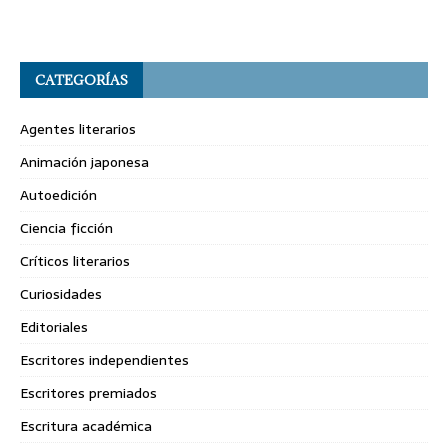
CATEGORÍAS
Agentes literarios
Animación japonesa
Autoedición
Ciencia ficción
Críticos literarios
Curiosidades
Editoriales
Escritores independientes
Escritores premiados
Escritura académica