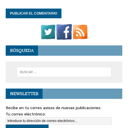
BÚSQUEDA
NEWSLETTER
Recibe en tu correo avisos de nuevas publicaciones:
Tu correo electrónico: