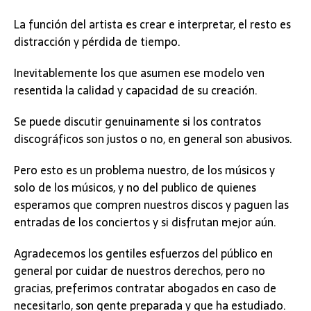
La función del artista es crear e interpretar, el resto es
distracción y pérdida de tiempo.
Inevitablemente los que asumen ese modelo ven
resentida la calidad y capacidad de su creación.
Se puede discutir genuinamente si los contratos
discográficos son justos o no, en general son abusivos.
Pero esto es un problema nuestro, de los músicos y
solo de los músicos, y no del publico de quienes
esperamos que compren nuestros discos y paguen las
entradas de los conciertos y si disfrutan mejor aún.
Agradecemos los gentiles esfuerzos del público en
general por cuidar de nuestros derechos, pero no
gracias, preferimos contratar abogados en caso de
necesitarlo, son gente preparada y que ha estudiado.