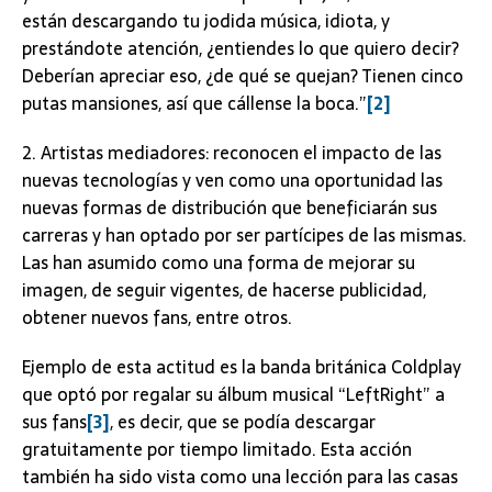
están descargando tu jodida música, idiota, y
prestándote atención, ¿entiendes lo que quiero decir?
Deberían apreciar eso, ¿de qué se quejan? Tienen cinco
putas mansiones, así que cállense la boca.”
[2]
2. Artistas mediadores: reconocen el impacto de las
nuevas tecnologías y ven como una oportunidad las
nuevas formas de distribución que beneficiarán sus
carreras y han optado por ser partícipes de las mismas.
Las han asumido como una forma de mejorar su
imagen, de seguir vigentes, de hacerse publicidad,
obtener nuevos fans, entre otros.
Ejemplo de esta actitud es la banda británica Coldplay
que optó por regalar su álbum musical “LeftRight” a
sus fans
[3]
, es decir, que se podía descargar
gratuitamente por tiempo limitado. Esta acción
también ha sido vista como una lección para las casas