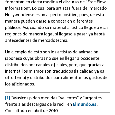
fomentan en cierta medida el discurso de “Free Flow
Information”. Lo cual para artistas fuera del mercado
Hollywoodense es un aspecto positivo; pues, de esta
manera pueden darse a conocer en diferentes
públicos. Así, cuando su material artístico llegue a esas
regiones de manera legal, si llegase a pasar, ya habrá
antecedentes de mercadotecnia.
Un ejemplo de esto son los artistas de animación
japonesa cuyas obras no suelen llegar a occidente
distribuidos por canales oficiales, pero, que gracias a
Internet, los mismos son traducidos (la calidad ya es
otro tema) y distribuidos para alimentar los gustos de
los aficionados.
[1]
“Músicos piden medidas “valientes” y “urgentes”
frente alas descargas de la red”, en
Elmundo.es
.
Consultado en abril de 2010.