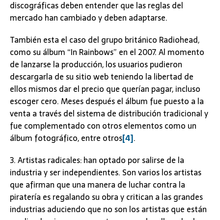
discográficas deben entender que las reglas del
mercado han cambiado y deben adaptarse.
También esta el caso del grupo británico Radiohead,
como su álbum “In Rainbows” en el 2007. Al momento
de lanzarse la producción, los usuarios pudieron
descargarla de su sitio web teniendo la libertad de
ellos mismos dar el precio que querían pagar, incluso
escoger cero. Meses después el álbum fue puesto a la
venta a través del sistema de distribución tradicional y
fue complementado con otros elementos como un
álbum fotográfico, entre otros
[4]
.
3. Artistas radicales: han optado por salirse de la
industria y ser independientes. Son varios los artistas
que afirman que una manera de luchar contra la
piratería es regalando su obra y critican a las grandes
industrias aduciendo que no son los artistas que están