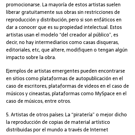
promocionarse. La mayoría de estos artistas suelen
liberar gratuitamente sus obras sin restricciones de
reproducción y distribución, pero si son enfáticos en
dar a conocer que es su propiedad intelectual. Estos
artistas usan el modelo “del creador al público”, es
decir, no hay intermediarios como casas disqueras,
editoriales, etc, que altere, modifiquen o tengan algún
impacto sobre la obra.
Ejemplos de artistas emergentes pueden encontrarse
en sitios como plataformas de autopublicación en el
caso de escritores, plataformas de videos en el caso de
músicos y cineastas, plataformas como MySpace en el
caso de músicos, entre otros.
5. Artistas de otros países: La “piratería” o mejor dicho
la reproducción de copias de material artístico
distribuidas por el mundo a través de Internet