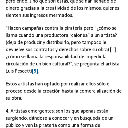
perdiendo, sino que son estas, que se han llenado de
dinero gracias a la creatividad de los mismos, quienes
sienten sus ingresos mermados.
“Hacen campañas contra la piratería pero “¿cómo se
llama cuando una productora “cajonea” a un artista?
(deja de producir y distribuirlo, pero tampoco le
devuelve sus contratos y derechos sobre su obra) […]
¿cómo se llama la responsabilidad de impedir la
circulación de un bien cultural?”, se pregunta el artista
Luis Pescetti
[5]
.
Estos artistas han optado por realizar ellos sólo el
proceso desde la creación hasta la comercialización de
su obra.
4. Artistas emergentes: son los que apenas están
surgiendo, dándose a conocer y en búsqueda de un
público y ven la piratería como una forma de