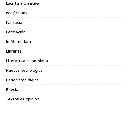
Escritura creativa
Fanfictions
Fantasía
Formación
In Memoriam
Librerías
Literatura colombiana
Nuevas tecnologías
Periodismo digital
Poesía
Textos de opinión