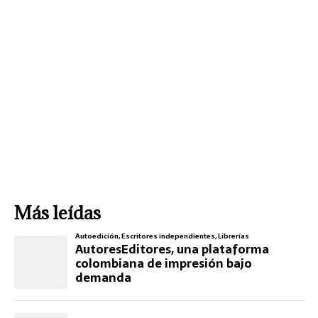
Más leídas