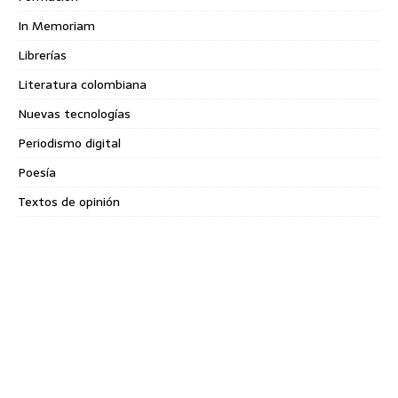
In Memoriam
Librerías
Literatura colombiana
Nuevas tecnologías
Periodismo digital
Poesía
Textos de opinión