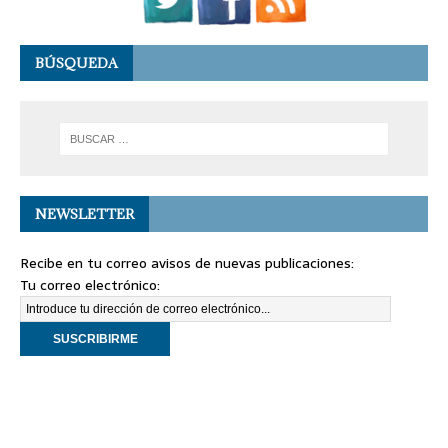
BÚSQUEDA
NEWSLETTER
Recibe en tu correo avisos de nuevas publicaciones:
Tu correo electrónico: