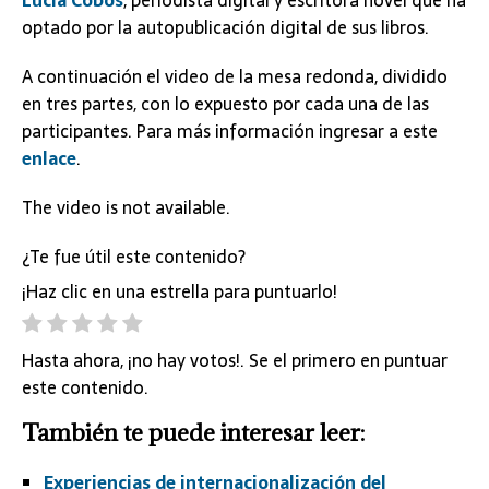
Lucía Cobos
, periodista digital y escritora novel que ha
optado por la autopublicación digital de sus libros.
A continuación el video de la mesa redonda, dividido
en tres partes, con lo expuesto por cada una de las
participantes. Para más información ingresar a este
enlace
.
The video is not available.
¿Te fue útil este contenido?
¡Haz clic en una estrella para puntuarlo!
Hasta ahora, ¡no hay votos!. Se el primero en puntuar
este contenido.
También te puede interesar leer:
Experiencias de internacionalización del