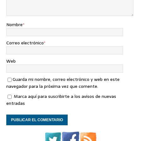
Nombre
*
Correo electrónico
*
Web
Guarda mi nombre, correo electrónico y web en este
navegador para la próxima vez que comente.
Marca aquí para suscribirte a los avisos de nuevas
entradas