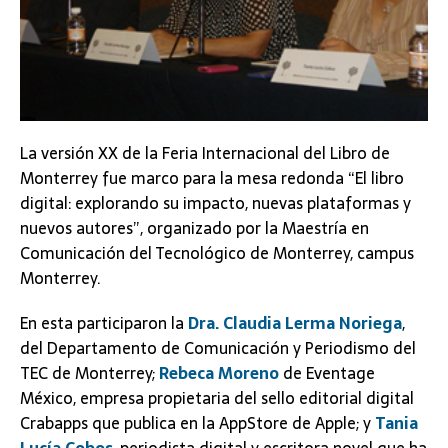
La versión XX de la Feria Internacional del Libro de
Monterrey fue marco para la mesa redonda “El libro
digital: explorando su impacto, nuevas plataformas y
nuevos autores”, organizado por la Maestría en
Comunicación del Tecnológico de Monterrey, campus
Monterrey.
En esta participaron la
Dra. Claudia Lerma Noriega
,
del Departamento de Comunicación y Periodismo del
TEC de Monterrey;
Rebeca Moreno
de Eventage
México, empresa propietaria del sello editorial digital
Crabapps que publica en la AppStore de Apple; y
Tania