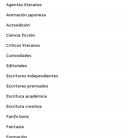
Agentes literarios
Animación japonesa
Autoedición
Ciencia ficción
Críticos literarios
Curiosidades
Editoriales
Escritores independientes
Escritores premiados
Escritura académica
Escritura creativa
Fanfictions
Fantasía
Formación