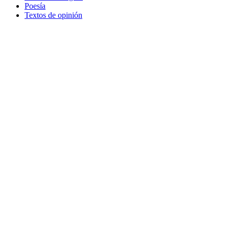
Poesía
Textos de opinión