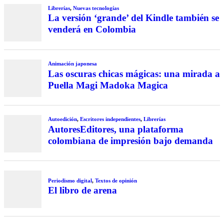
Librerías
,
Nuevas tecnologías
La versión ‘grande’ del Kindle también se
venderá en Colombia
Animación japonesa
Las oscuras chicas mágicas: una mirada a
Puella Magi Madoka Magica
Autoedición
,
Escritores independientes
,
Librerías
AutoresEditores, una plataforma
colombiana de impresión bajo demanda
Periodismo digital
,
Textos de opinión
El libro de arena