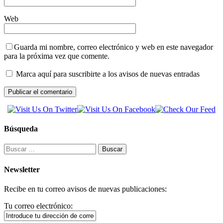
Web
Guarda mi nombre, correo electrónico y web en este navegador
para la próxima vez que comente.
Marca aquí para suscribirte a los avisos de nuevas entradas
Búsqueda
Buscar:
Newsletter
Recibe en tu correo avisos de nuevas publicaciones:
Tu correo electrónico: