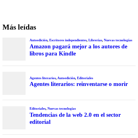
Más leídas
Autoedición
,
Escritores independientes
,
Librerías
,
Nuevas tecnologías
Amazon pagará mejor a los autores de
libros para Kindle
Agentes literarios
,
Autoedición
,
Editoriales
Agentes literarios: reinventarse o morir
Editoriales
,
Nuevas tecnologías
Tendencias de la web 2.0 en el sector
editorial