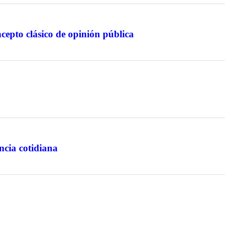
cepto clásico de opinión pública
ancia cotidiana