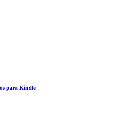
os para Kindle