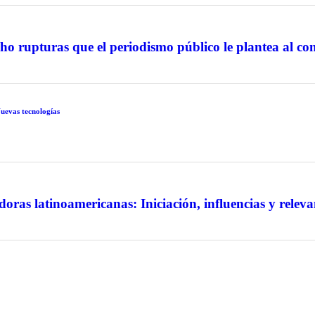
 rupturas que el periodismo público le plantea al con
uevas tecnologías
doras latinoamericanas: Iniciación, influencias y relev