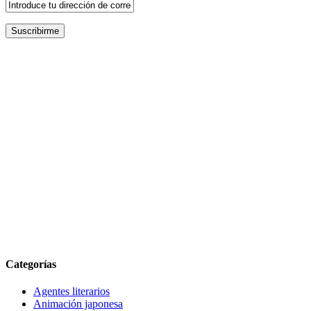
Categorías
Agentes literarios
Animación japonesa