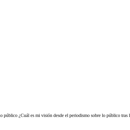
o público ¿Cuál es mi visión desde el periodismo sobre lo público tras 