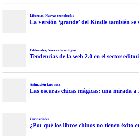
Librerías
,
Nuevas tecnologías
La versión ‘grande’ del Kindle también se
Editoriales
,
Nuevas tecnologías
Tendencias de la web 2.0 en el sector editor
Animación japonesa
Las oscuras chicas mágicas: una mirada 
Curiosidades
¿Por qué los libros chinos no tienen éxito 