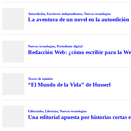
Autoedición
,
Escritores independientes
,
Nuevas tecnologías
La aventura de un novel en la autoedición 
Nuevas tecnologías
,
Periodismo digital
Redacción Web: ¿cómo escribir para la We
Textos de opinión
“El Mundo de la Vida” de Husserl
Editoriales
,
Librerías
,
Nuevas tecnologías
Una editorial apuesta por historias cortas 