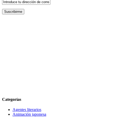
Categorías
Agentes literarios
Animación japonesa