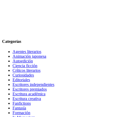
Categorías
Agentes literarios
Animación japonesa
Autoedición
Ciencia ficción
Críticos literarios
Curiosidades
Editoriales
Escritores independientes
Escritores premiados
Escritura académica
Escritura creativa
Fanfictions
Fantasía
Formación