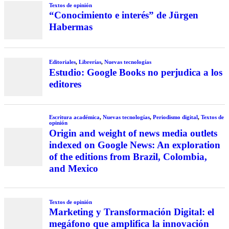
Textos de opinión
“Conocimiento e interés” de Jürgen
Habermas
Editoriales
,
Librerías
,
Nuevas tecnologías
Estudio: Google Books no perjudica a los
editores
Escritura académica
,
Nuevas tecnologías
,
Periodismo digital
,
Textos de
opinión
Origin and weight of news media outlets
indexed on Google News: An exploration
of the editions from Brazil, Colombia,
and Mexico
Textos de opinión
Marketing y Transformación Digital: el
megáfono que amplifica la innovación