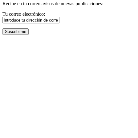
Recibe en tu correo avisos de nuevas publicaciones:
Tu correo electrónico: