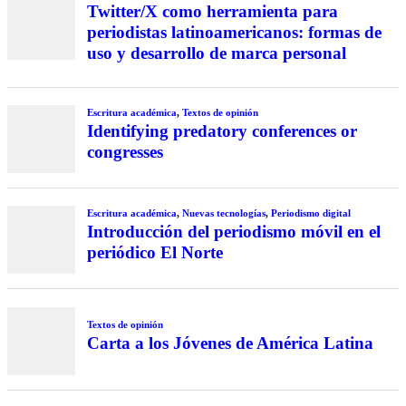
Twitter/X como herramienta para
periodistas latinoamericanos: formas de
uso y desarrollo de marca personal
Escritura académica
,
Textos de opinión
Identifying predatory conferences or
congresses
Escritura académica
,
Nuevas tecnologías
,
Periodismo digital
Introducción del periodismo móvil en el
periódico El Norte
Textos de opinión
Carta a los Jóvenes de América Latina