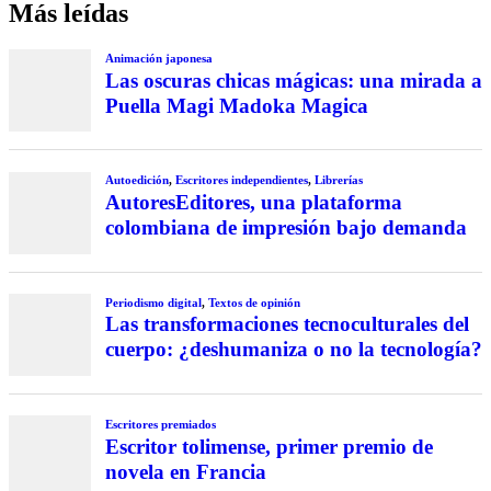
Más leídas
Animación japonesa
Las oscuras chicas mágicas: una mirada a
Puella Magi Madoka Magica
Autoedición
,
Escritores independientes
,
Librerías
AutoresEditores, una plataforma
colombiana de impresión bajo demanda
Periodismo digital
,
Textos de opinión
Las transformaciones tecnoculturales del
cuerpo: ¿deshumaniza o no la tecnología?
Escritores premiados
Escritor tolimense, primer premio de
novela en Francia