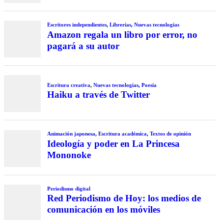
Escritores independientes
,
Librerías
,
Nuevas tecnologías
Amazon regala un libro por error, no
pagará a su autor
Escritura creativa
,
Nuevas tecnologías
,
Poesía
Haiku a través de Twitter
Animación japonesa
,
Escritura académica
,
Textos de opinión
Ideología y poder en La Princesa
Mononoke
Periodismo digital
Red Periodismo de Hoy: los medios de
comunicación en los móviles