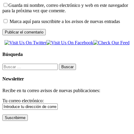
Guarda mi nombre, correo electrónico y web en este navegador
para la próxima vez que comente.
Marca aquí para suscribirte a los avisos de nuevas entradas
Búsqueda
Buscar:
Newsletter
Recibe en tu correo avisos de nuevas publicaciones:
Tu correo electrónico: