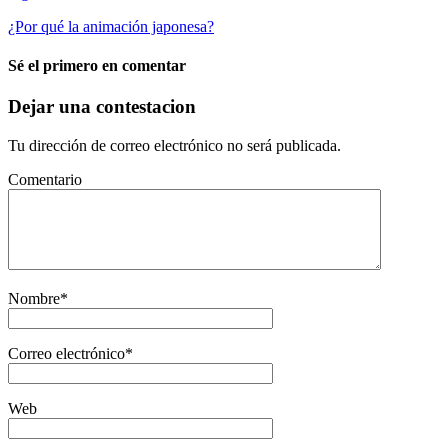
¿Por qué la animación japonesa?
Sé el primero en comentar
Dejar una contestacion
Tu dirección de correo electrónico no será publicada.
Comentario
Nombre
*
Correo electrónico
*
Web