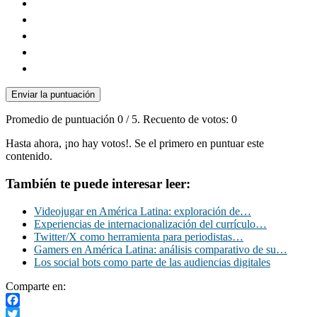
Enviar la puntuación
Promedio de puntuación
0
/ 5. Recuento de votos:
0
Hasta ahora, ¡no hay votos!. Se el primero en puntuar este
contenido.
También te puede interesar leer:
Videojugar en América Latina: exploración de…
Experiencias de internacionalización del currículo…
Twitter/X como herramienta para periodistas…
Gamers en América Latina: análisis comparativo de su…
Los social bots como parte de las audiencias digitales
Comparte en:
Facebook