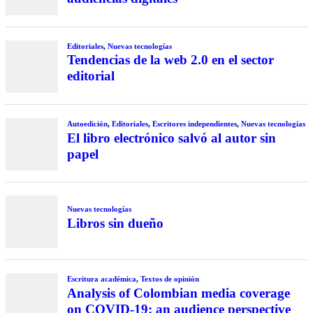
Editoriales
,
Nuevas tecnologías
Tendencias de la web 2.0 en el sector
editorial
Autoedición
,
Editoriales
,
Escritores independientes
,
Nuevas tecnologías
El libro electrónico salvó al autor sin
papel
Nuevas tecnologías
Libros sin dueño
Escritura académica
,
Textos de opinión
Analysis of Colombian media coverage
on COVID-19: an audience perspective