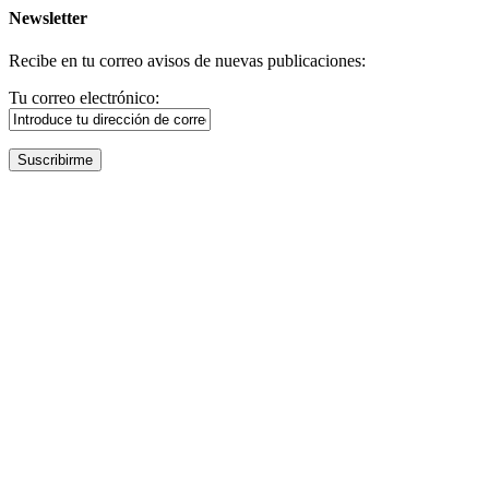
Newsletter
Recibe en tu correo avisos de nuevas publicaciones:
Tu correo electrónico: