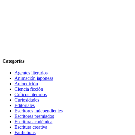
Categorías
Agentes literarios
Animación japonesa
Autoedición
Ciencia ficción
Críticos literarios
Curiosidades
Editoriales
Escritores independientes
Escritores premiados
Escritura académica
Escritura creativa
Fanfictions