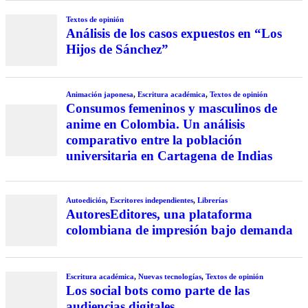
Textos de opinión
Análisis de los casos expuestos en “Los
Hijos de Sánchez”
Animación japonesa
,
Escritura académica
,
Textos de opinión
Consumos femeninos y masculinos de
anime en Colombia. Un análisis
comparativo entre la población
universitaria en Cartagena de Indias
Autoedición
,
Escritores independientes
,
Librerías
AutoresEditores, una plataforma
colombiana de impresión bajo demanda
Escritura académica
,
Nuevas tecnologías
,
Textos de opinión
Los social bots como parte de las
audiencias digitales