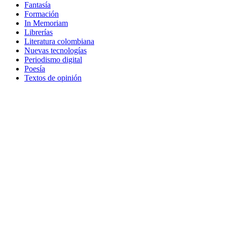
Fantasía
Formación
In Memoriam
Librerías
Literatura colombiana
Nuevas tecnologías
Periodismo digital
Poesía
Textos de opinión