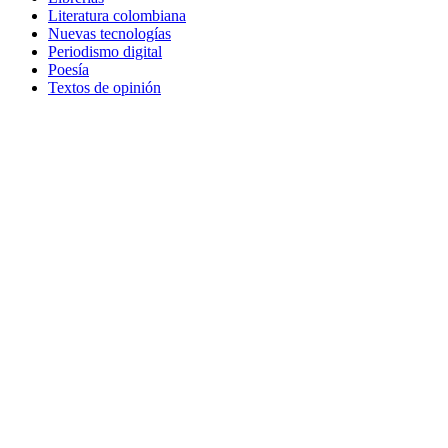
Literatura colombiana
Nuevas tecnologías
Periodismo digital
Poesía
Textos de opinión