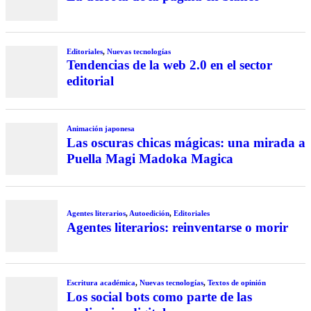
Editoriales
,
Nuevas tecnologías
Tendencias de la web 2.0 en el sector
editorial
Animación japonesa
Las oscuras chicas mágicas: una mirada a
Puella Magi Madoka Magica
Agentes literarios
,
Autoedición
,
Editoriales
Agentes literarios: reinventarse o morir
Escritura académica
,
Nuevas tecnologías
,
Textos de opinión
Los social bots como parte de las