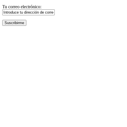
Tu correo electrónico: