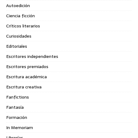
Autoedición
Ciencia ficción
Críticos literarios
Curiosidades
Editoriales
Escritores independientes
Escritores premiados
Escritura académica
Escritura creativa
Fanfictions
Fantasía
Formación
In Memoriam
Librerías