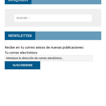
BÚSQUEDA
NEWSLETTER
Recibe en tu correo avisos de nuevas publicaciones:
Tu correo electrónico: