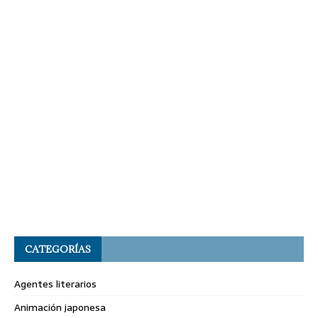
CATEGORÍAS
Agentes literarios
Animación japonesa