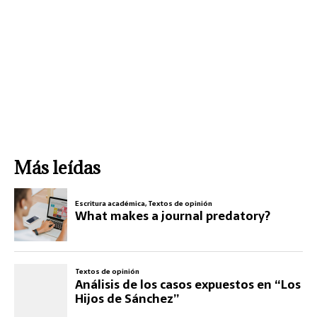
Más leídas