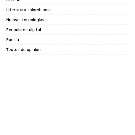
Literatura colombiana
Nuevas tecnologías
Periodismo digital
Poesía
Textos de opinión