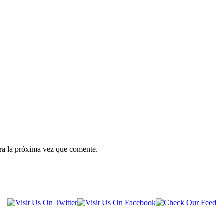
ra la próxima vez que comente.