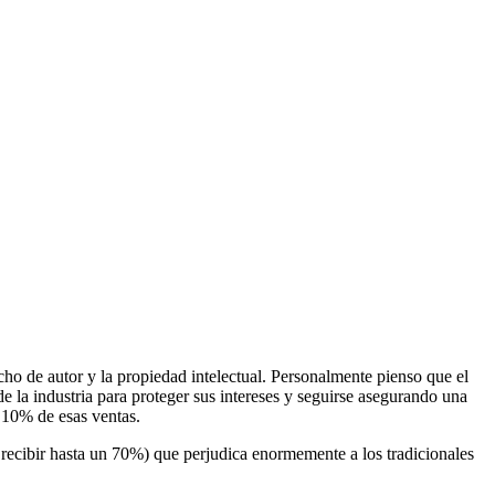
ho de autor y la propiedad intelectual. Personalmente pienso que el
e la industria para proteger sus intereses y seguirse asegurando una
n 10% de esas ventas.
recibir hasta un 70%) que perjudica enormemente a los tradicionales