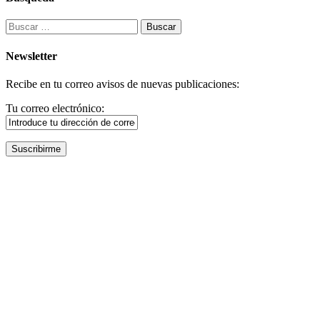
Buscar:
Newsletter
Recibe en tu correo avisos de nuevas publicaciones:
Tu correo electrónico: