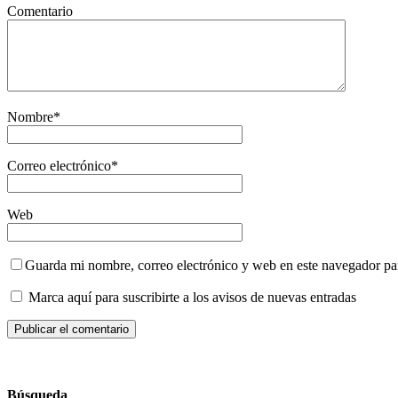
Comentario
Nombre
*
Correo electrónico
*
Web
Guarda mi nombre, correo electrónico y web en este navegador pa
Marca aquí para suscribirte a los avisos de nuevas entradas
Búsqueda