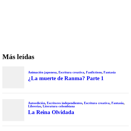
Más leídas