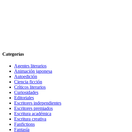
Categorías
Agentes literarios
Animación japonesa
Autoedición
Ciencia ficción
Críticos literarios
Curiosidades
Editoriales
Escritores independientes
Escritores premiados
Escritura académica
Escritura creativa
Fanfictions
Fantasía