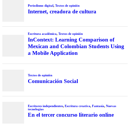
Periodismo digital
,
Textos de opinión
Internet, creadora de cultura
Escritura académica
,
Textos de opinión
InContext: Learning Comparison of
Mexican and Colombian Students Using
a Mobile Application
Textos de opinión
Comunicación Social
Escritores independientes
,
Escritura creativa
,
Fantasía
,
Nuevas
tecnologías
En el tercer concurso literario online