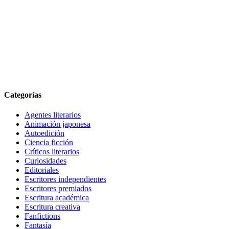
Categorías
Agentes literarios
Animación japonesa
Autoedición
Ciencia ficción
Críticos literarios
Curiosidades
Editoriales
Escritores independientes
Escritores premiados
Escritura académica
Escritura creativa
Fanfictions
Fantasía