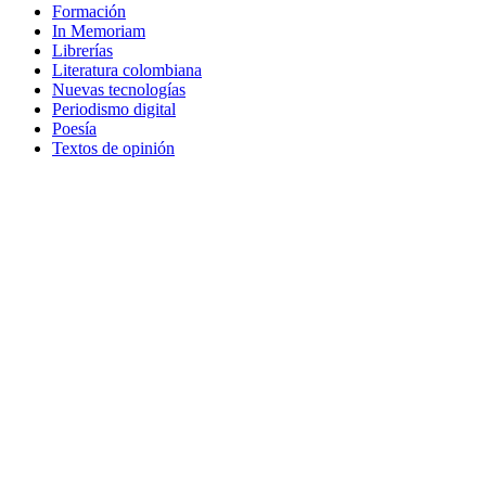
Formación
In Memoriam
Librerías
Literatura colombiana
Nuevas tecnologías
Periodismo digital
Poesía
Textos de opinión