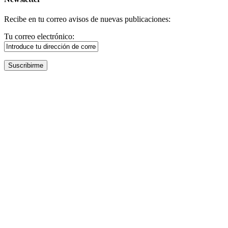
Recibe en tu correo avisos de nuevas publicaciones:
Tu correo electrónico: