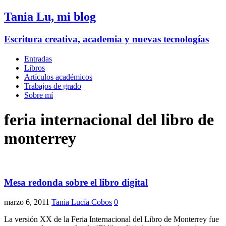
Tania Lu, mi blog
Escritura creativa, academia y nuevas tecnologías
Entradas
Libros
Artículos académicos
Trabajos de grado
Sobre mí
feria internacional del libro de
monterrey
Mesa redonda sobre el libro digital
marzo 6, 2011
Tania Lucía Cobos
0
La versión XX de la Feria Internacional del Libro de Monterrey fue