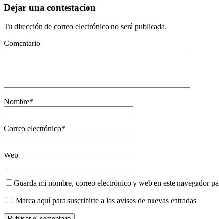
Dejar una contestacion
Tu dirección de correo electrónico no será publicada.
Comentario
Nombre
*
Correo electrónico
*
Web
Guarda mi nombre, correo electrónico y web en este navegador pa
Marca aquí para suscribirte a los avisos de nuevas entradas