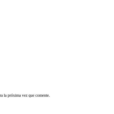
ra la próxima vez que comente.