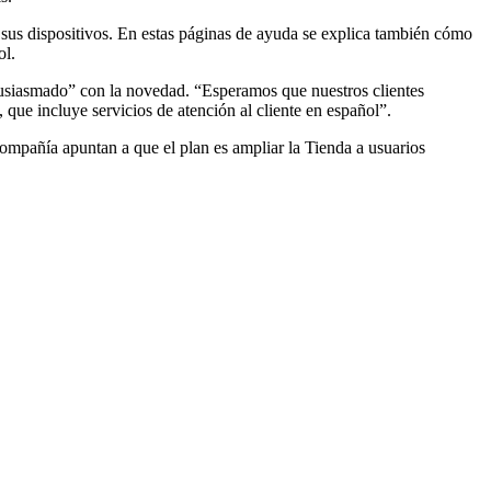
sus dispositivos. En estas páginas de ayuda se explica también cómo
ol.
tusiasmado” con la novedad. “Esperamos que nuestros clientes
 que incluye servicios de atención al cliente en español”.
compañía apuntan a que el plan es ampliar la Tienda a usuarios