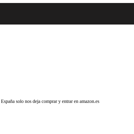
n España solo nos deja comprar y entrar en amazon.es