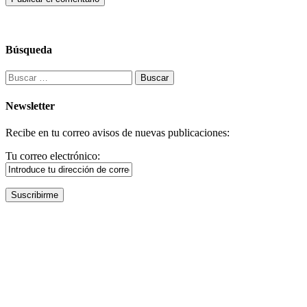
Búsqueda
Buscar:
Newsletter
Recibe en tu correo avisos de nuevas publicaciones:
Tu correo electrónico: