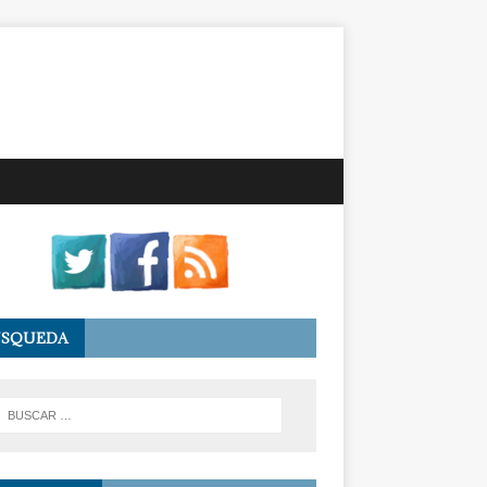
ÚSQUEDA