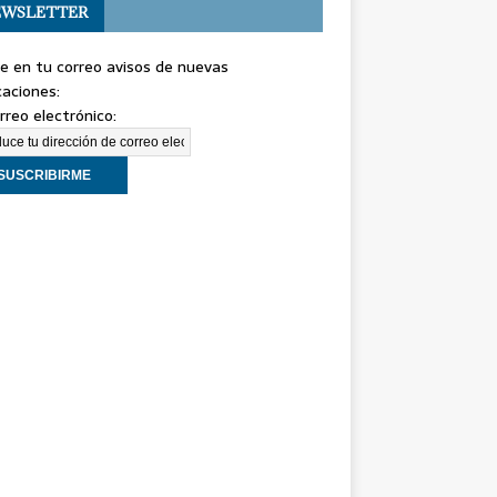
WSLETTER
e en tu correo avisos de nuevas
caciones:
rreo electrónico: