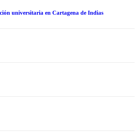
ión universitaria en Cartagena de Indias