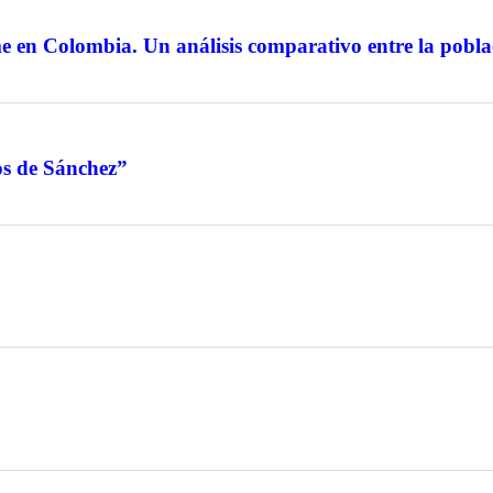
en Colombia. Un análisis comparativo entre la poblac
jos de Sánchez”