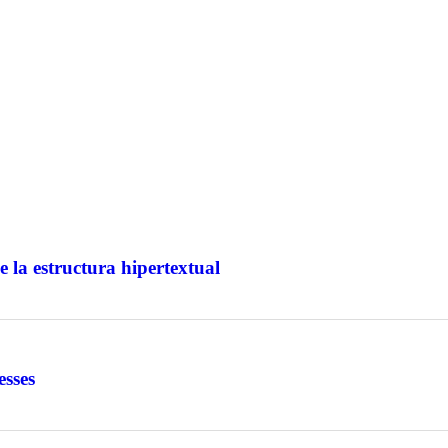
e la estructura hipertextual
esses