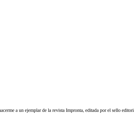
acerme a un ejemplar de la revista Impronta, editada por el sello editor