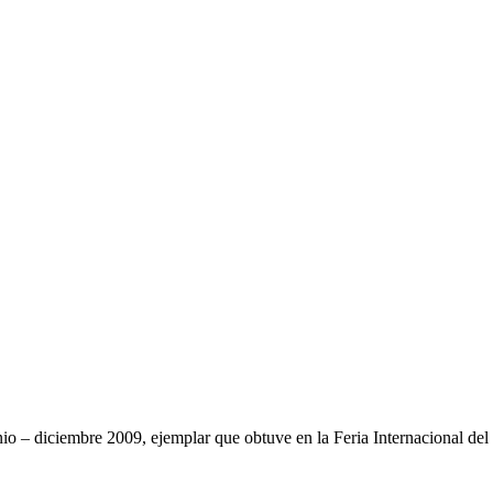
unio – diciembre 2009, ejemplar que obtuve en la Feria Internacional de