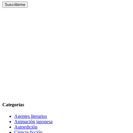
Categorías
Agentes literarios
Animación japonesa
Autoedición
Ciencia ficción