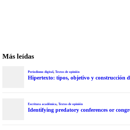
Más leídas
Periodismo digital
,
Textos de opinión
Hipertexto: tipos, objetivo y construcción d
Escritura académica
,
Textos de opinión
Identifying predatory conferences or congr